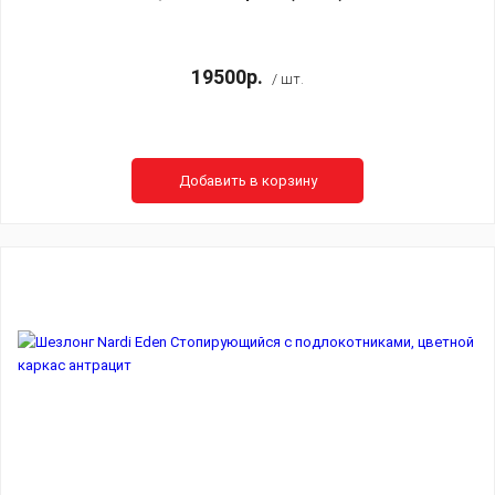
19500р.
/ шт.
Добавить в корзину