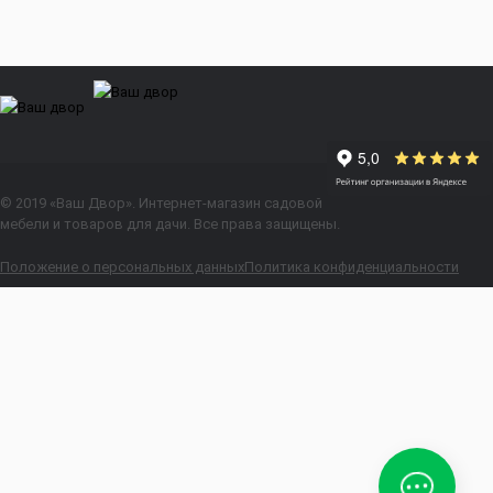
© 2019 «Ваш Двор». Интернет-магазин садовой
мебели и товаров для дачи. Все права защищены.
Положение о персональных данных
Политика конфиденциальности