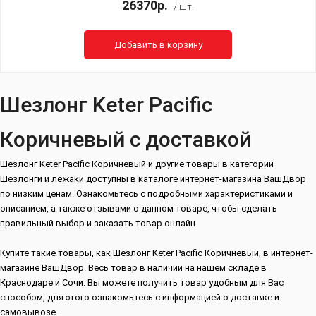
26370р.
/ шт.
Добавить в корзину
Шезлонг Keter Pacific
Коричневый с доставкой
Шезлонг Keter Pacific Коричневый и другие товары в категории
Шезлонги и лежаки доступны в каталоге интернет-магазина ВашДвор
по низким ценам. Ознакомьтесь с подробными характеристиками и
описанием, а также отзывами о данном товаре, чтобы сделать
правильный выбор и заказать товар онлайн.
Купите такие товары, как Шезлонг Keter Pacific Коричневый, в интернет-
магазине ВашДвор. Весь товар в наличии на нашем складе в
Краснодаре и Сочи. Вы можете получить товар удобным для Вас
способом, для этого ознакомьтесь с информацией о доставке и
самовывозе.