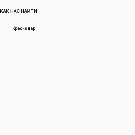
КАК НАС НАЙТИ
Краснодар