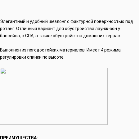
Элегантный и удобный шезлонг с фактурной поверхностью под
ротанг. Отличный вариант для обустройства лаунж-зон у
бассейна, в СПА, а также обустройства домашних террас.
Выполнен из погодостойких материалов. Имеет 4 режима
регулировки спинки по высоте.
ПРЕИМУЩЕСТВА: