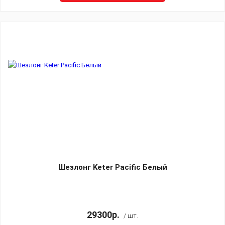
Шезлонг Keter Pacific Белый
29300р.
/ шт.