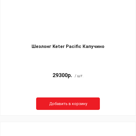
Шезлонг Keter Pacific Капучино
29300р.
/ шт.
Добавить в корзину