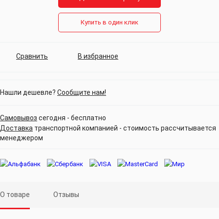
Купить в один клик
Сравнить
В избранное
Нашли дешевле?
Сообщите нам!
Самовывоз
сегодня - бесплатно
Доставка
транспортной компанией - стоимость рассчитывается
менеджером
О товаре
Отзывы