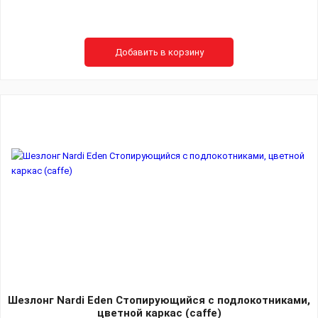
Добавить в корзину
Шезлонг Nardi Eden Стопирующийся c подлокотниками,
цветной каркас (caffe)