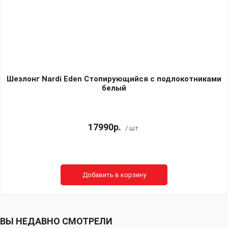
Шезлонг Nardi Eden Стопирующийся c подлокотниками
белый
17990р.
/ шт.
Добавить в корзину
ВЫ НЕДАВНО СМОТРЕЛИ