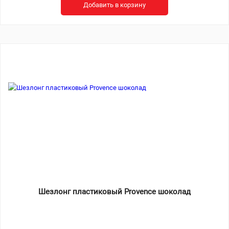
Добавить в корзину
Шезлонг пластиковый Provence шоколад