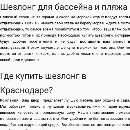
Шезлонг для бассейна и пляжа
Пляжный сезон не за горами и скоро на морской отдых поедут толпы
отдыхающих. Если вы имеете свой отель на берегу моря и ждете в гости
отдыхающих, то самое время позаботиться о том, чтобы ваш пляж был
полностью готов к их приезду. Необходимо купить шезлонги, которые
будут удобны посетителям и не будут доставлять вам хлопот в
эксплуатации. В этом случае лучше купить лежак из пластика. Они не
портятся от влаги и жары, на них удобно лежать, они подходят для
своей цели идеально.
Где купить шезлонг в
Краснодаре?
Компания «Ваш двор» предлагает лучшую мебель для отдыха и сада.
Мы работаем только с лучшими производителями и гарантируем
высокое качество и приемлемую цену. Наши пластиковые лежаки
понравятся вам и вашим гостям. Они удобны и не боятся агрессивного
воздействия окружающей среды. Вы обязательно останетесь довольны