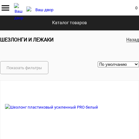
0
Главная
Каталог
Садовая мебель
Шезлонги и лежаки
Каталог товаров
ШЕЗЛОНГИ И ЛЕЖАКИ
Назад
Показать фильтры