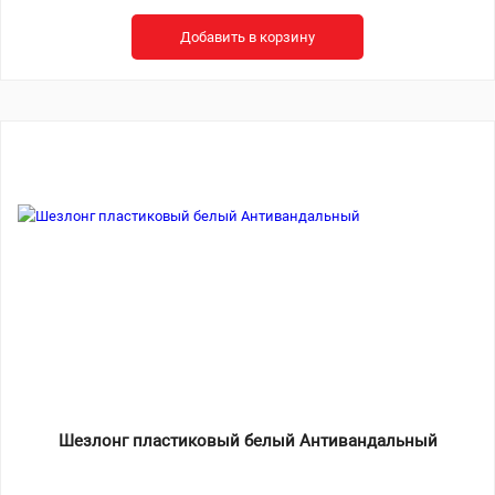
Добавить в корзину
Шезлонг пластиковый белый Антивандальный