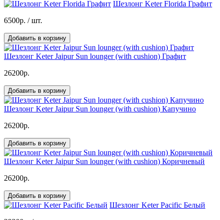
Шезлонг Keter Florida Графит
6500р.
/ шт.
Добавить в корзину
Шезлонг Keter Jaipur Sun lounger (with cushion) Графит
26200р.
Добавить в корзину
Шезлонг Keter Jaipur Sun lounger (with cushion) Капучино
26200р.
Добавить в корзину
Шезлонг Keter Jaipur Sun lounger (with cushion) Коричневый
26200р.
Добавить в корзину
Шезлонг Keter Pacific Белый