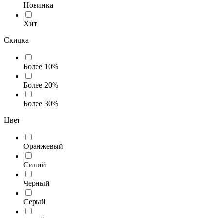
Новинка
Хит
Скидка
Более 10%
Более 20%
Более 30%
Цвет
Оранжевый
Синий
Черный
Серый