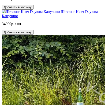
Добавить в корзину
Шезлонг Keter Daytona
Капучино
34900р.
/ шт.
Добавить в корзину