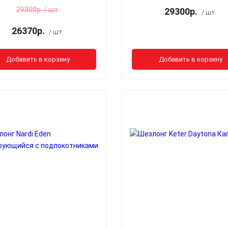
29300р. / шт.
29300р.
/ шт.
26370р.
/ шт.
Добавить в корзину
Добавить в корзину