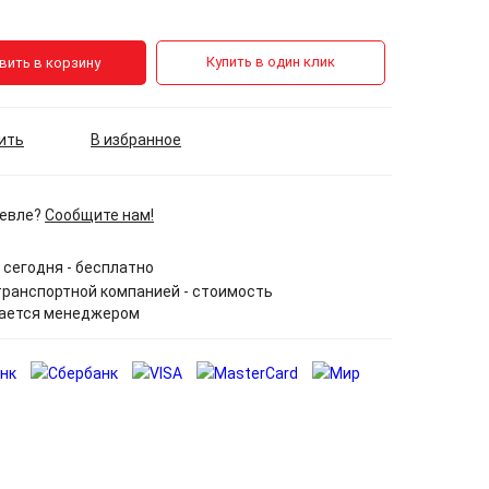
Купить в один клик
вить в корзину
ить
В избранное
евле?
Сообщите нам!
сегодня - бесплатно
ранспортной компанией - стоимость
ается менеджером