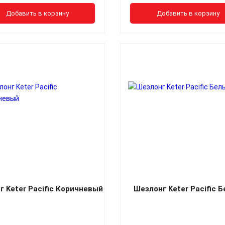
Добавить в корзину
Добавить в корзину
г Keter Pacific Коричневый
Шезлонг Keter Pacific 