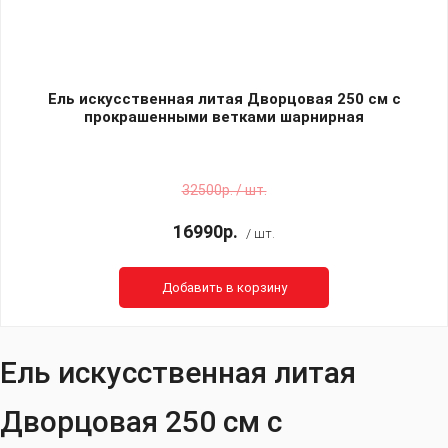
Ель искусственная литая Дворцовая 250 см с
прокрашенными ветками шарнирная
32500р. / шт.
16990р.
/ шт.
Добавить в корзину
Ель искусственная литая
Дворцовая 250 см с