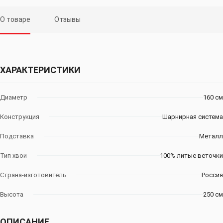
О товаре
Отзывы
ХАРАКТЕРИСТИКИ
Диаметр
160 см
Конструкция
Шарнирная система
Подставка
Металл
Тип хвои
100% литые веточки
Страна-изготовитель
Россия
Высота
250 см
ОПИСАНИЕ