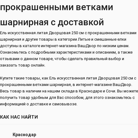
прокрашенными ветками
шарнирная с доставкой
Ель искусственная литая Дворцовая 250 см с прокрашенными ветками
шарнирная и другие товары в категории Литые и смешанные елки
доступны в каталоге интернет-магазина ВашДвор по низким ценам.
Ознакомьтесь с подробными характеристиками и описанием, а также
отзывами о данном товаре, чтобы сделать правильный выбор и
заказать товар онлайн.
Купите такие товары, как Ель искусственная литая Дворцовая 250 см с
прокрашенными ветками шарнирная, в интернет-магазине ВашДвор.
Весь товар в наличии на нашем складе в Краснодаре и Сочи. Вы можете
получить товар удобным для Вас способом, для этого ознакомьтесь с
информацией о доставке и самовывозе.
КАК НАС НАЙТИ
Краснодар