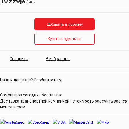
16990р.
/ шт.
Добавить в корзину
Купить в один клик
Сравнить
В избранное
Нашли дешевле?
Сообщите нам!
Самовывоз
сегодня - бесплатно
Доставка
транспортной компанией - стоимость рассчитывается
менеджером