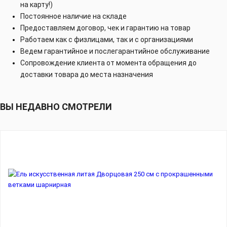
на карту!)
Постоянное наличие на складе
Предоставляем договор, чек и гарантию на товар
Работаем как с физлицами, так и с организациями
Ведем гарантийное и послегарантийное обслуживание
Сопровождение клиента от момента обращения до
доставки товара до места назначения
ВЫ НЕДАВНО СМОТРЕЛИ