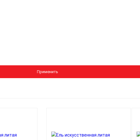
Применить