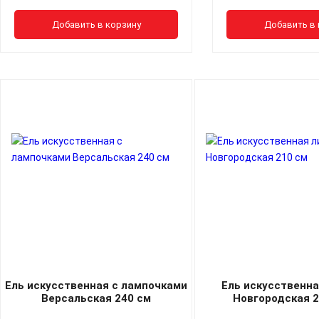
Добавить в корзину
Добавить в 
Ель искусственная с лампочками
Ель искусственна
Версальская 240 см
Новгородская 2