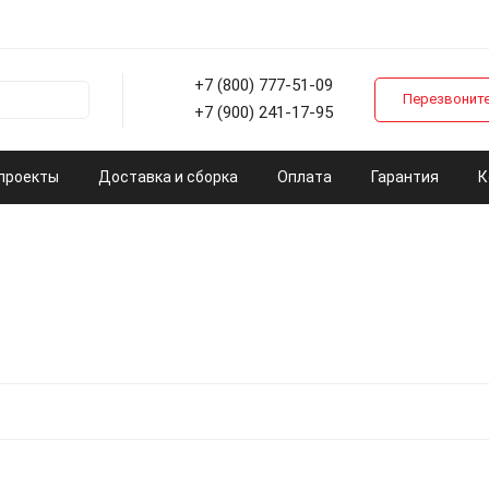
+7 (800) 777-51-09
Перезвоните
+7 (900) 241-17-95
проекты
Доставка и сборка
Оплата
Гарантия
К