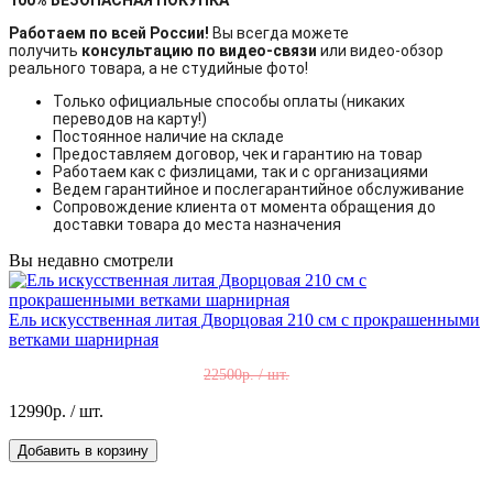
Работаем по всей России!
Вы всегда можете
получить
консультацию по видео-связи
или видео-обзор
реального товара, а не студийные фото!
Только официальные способы оплаты (никаких
переводов на карту!)
Постоянное наличие на складе
Предоставляем договор, чек и гарантию на товар
Работаем как с физлицами, так и с организациями
Ведем гарантийное и послегарантийное обслуживание
Сопровождение клиента от момента обращения до
доставки товара до места назначения
Вы недавно смотрели
Ель искусственная литая Дворцовая 210 см с прокрашенными
ветками шарнирная
22500р. / шт.
12990р.
/ шт.
Добавить в корзину