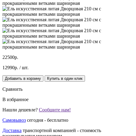
22500р.
12990р.
/ шт.
Добавить в корзину
Купить в один клик
Сравнить
В избранное
Нашли дешевле?
Сообщите нам!
Самовывоз
сегодня - бесплатно
Доставка
транспортной компанией - стоимость
рассчитывается менеджером