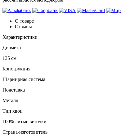
О товаре
Отзывы
Характеристики
Диаметр
135 см
Конструкция
Шарнирная система
Подставка
Металл
Тип хвои
100% литые веточки
Страна-изготовитель