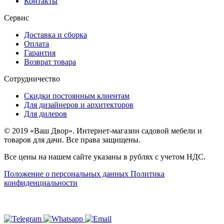
Контакты
Сервис
Доставка и сборка
Оплата
Гарантия
Возврат товара
Сотрудничество
Скидки постоянным клиентам
Для дизайнеров и архитекторов
Для дилеров
© 2019 «Ваш Двор». Интернет-магазин садовой мебели и
товаров для дачи. Все права защищены.
Все цены на нашем сайте указаны в рублях с учетом НДС.
Положение о персональных данных
Политика
конфиденциальности