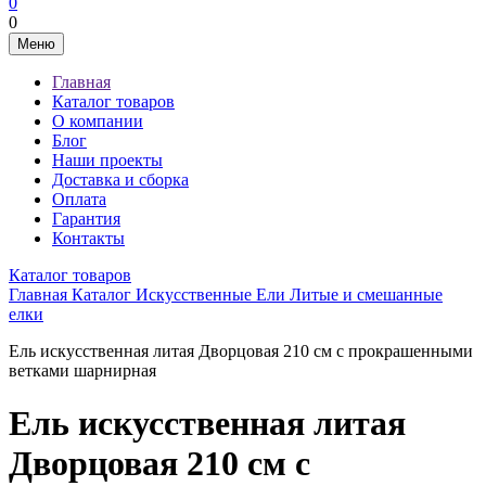
0
0
Меню
Главная
Каталог товаров
О компании
Блог
Наши проекты
Доставка и сборка
Оплата
Гарантия
Контакты
Каталог товаров
Главная
Каталог
Искусственные Ели
Литые и смешанные
елки
Ель искусственная литая Дворцовая 210 см с прокрашенными
ветками шарнирная
Ель искусственная литая
Дворцовая 210 см с