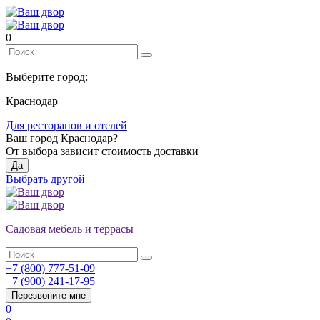
0
Выберите город:
Краснодар
Для ресторанов и отелей
Ваш город
Краснодар
?
От выбора зависит стоимость доставки
Да
Выбрать другой
Садовая мебель и террасы
+7 (800) 777-51-09
+7 (900) 241-17-95
Перезвоните мне
0