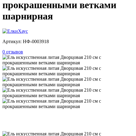
прокрашенными ветками
шарнирная
Артикул:
НФ-0003918
0 отзывов