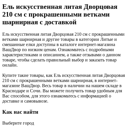
Ель искусственная литая Дворцовая
210 см с прокрашенными ветками
шарнирная с доставкой
Ель искусственная литая Дворцовая 210 см с прокрашенными
ветками шарнирная и другие товары в категории Литые и
смешанные елки доступны в каталоге интернет-магазина
ВашДвор по низким ценам. Ознакомьтесь с подробными
характеристиками и описанием, а также отзывами о данном
товаре, чтобы сделать правильный выбор и заказать товар
онлайн.
Купите такие товары, как Ель искусственная литая Дворцовая
210 см с прокрашенными ветками шарнирная, в интернет-
магазине ВашДвор. Весь товар в наличии на нашем складе в
Краснодаре и Сочи. Вы можете получить товар удобным для
Вас способом, для этого ознакомьтесь с информацией о
доставке и самовывозе.
Как нас найти
Выберите город