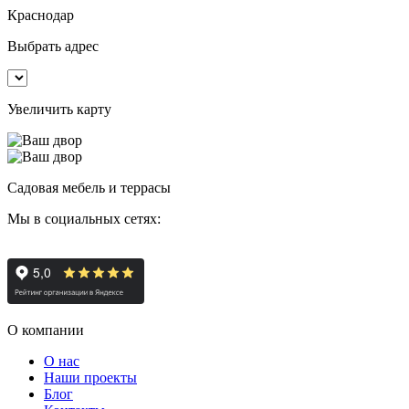
Краснодар
Выбрать адрес
Увеличить карту
Садовая мебель и террасы
Мы в социальных сетях:
О компании
О нас
Наши проекты
Блог