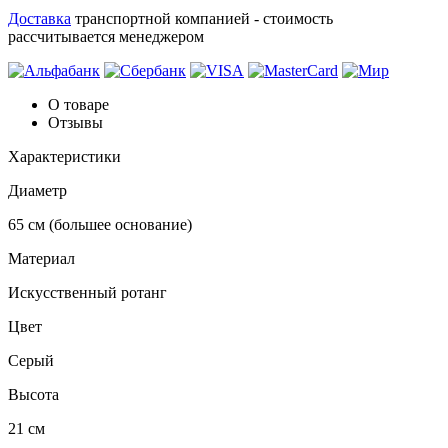
Доставка
транспортной компанией - стоимость
рассчитывается менеджером
О товаре
Отзывы
Характеристики
Диаметр
65 см (большее основание)
Материал
Искусственный ротанг
Цвет
Серый
Высота
21 см