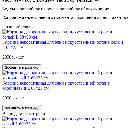
Работаем как с физлицами, так и с организациями
Ведем гарантийное и послегарантийное обслуживание
Сопровождение клиента от момента обращения до доставки тов
Похожий товар
Корзина декоративная для елки искусственный ротанг белый
L 68*23 см
2990р.
/ шт.
Добавить в корзину
Корзина декоративная для елки искусственный ротанг
коричневый L 68*23 см
2990р.
/ шт.
Добавить в корзину
Вы недавно смотрели