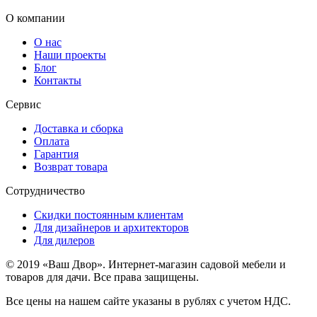
О компании
О нас
Наши проекты
Блог
Контакты
Сервис
Доставка и сборка
Оплата
Гарантия
Возврат товара
Сотрудничество
Скидки постоянным клиентам
Для дизайнеров и архитекторов
Для дилеров
© 2019 «Ваш Двор». Интернет-магазин садовой мебели и
товаров для дачи. Все права защищены.
Все цены на нашем сайте указаны в рублях с учетом НДС.