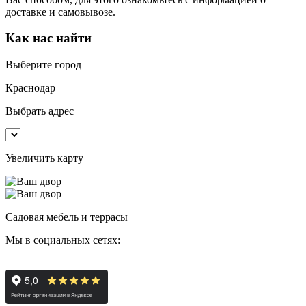
доставке и самовывозе.
Как нас найти
Выберите город
Краснодар
Выбрать адрес
Увеличить карту
Садовая мебель и террасы
Мы в социальных сетях: