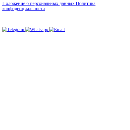
Положение о персональных данных
Политика
конфиденциальности