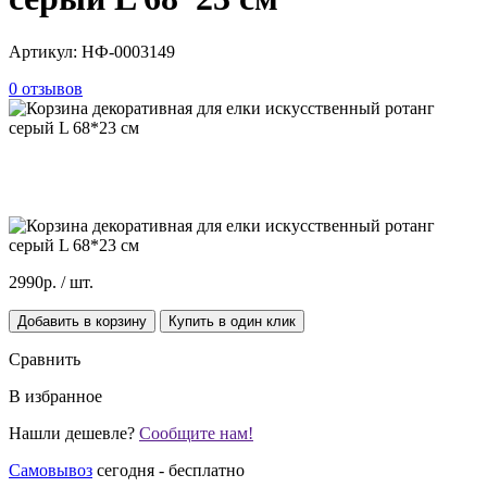
Артикул:
НФ-0003149
0 отзывов
2990р.
/ шт.
Добавить в корзину
Купить в один клик
Сравнить
В избранное
Нашли дешевле?
Сообщите нам!
Самовывоз
сегодня - бесплатно