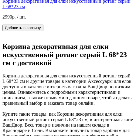
Корзина декоративная для елки искусственный ротанг серый
L 68*23 см
2990р.
/ шт.
Добавить в корзину
Корзина декоративная для елки
искусственный ротанг серый L 68*23
см с доставкой
Корзина декоративная для елки искусственный ротанг серый
L 68*23 см и другие товары в категории Аксессуары для елок
доступны в каталоге интернет-магазина ВашДвор по низким
ценам. Ознакомьтесь с подробными характеристиками и
описанием, а также отзывами о данном товаре, чтобы сделать
правильный выбор и заказать товар онлайн.
Купите такие товары, как Корзина декоративная для елки
искусственный ротанг серый L 68*23 см, в интернет-магазине
ВашДвор. Весь товар в наличии на нашем складе в
Краснодаре и Сочи. Вы можете получить товар удобным для
Вас способом, для этого ознакомьтесь с информацией о