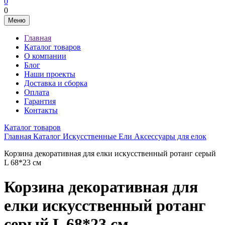
0
0
Меню
Главная
Каталог товаров
О компании
Блог
Наши проекты
Доставка и сборка
Оплата
Гарантия
Контакты
Каталог товаров
Главная
Каталог
Искусственные Ели
Аксессуары для елок
Корзина декоративная для елки искусственный ротанг серый
L 68*23 см
Корзина декоративная для
елки искусственный ротанг
серый L 68*23 см