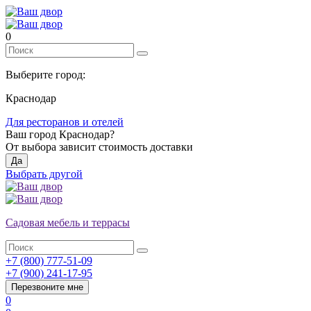
0
Выберите город:
Краснодар
Для ресторанов и отелей
Ваш город
Краснодар
?
От выбора зависит стоимость доставки
Да
Выбрать другой
Садовая мебель и террасы
+7 (800) 777-51-09
+7 (900) 241-17-95
Перезвоните мне
0