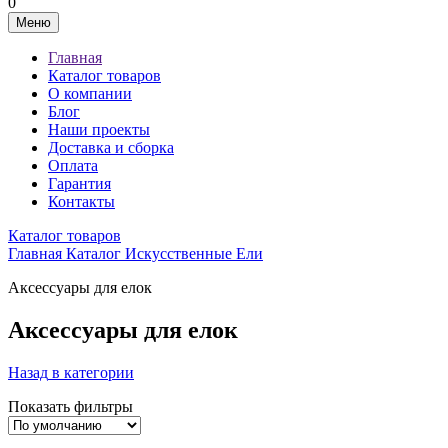
0
Меню
Главная
Каталог товаров
О компании
Блог
Наши проекты
Доставка и сборка
Оплата
Гарантия
Контакты
Каталог товаров
Главная
Каталог
Искусственные Ели
Аксессуары для елок
Аксессуары для елок
Назад
в категории
Показать фильтры