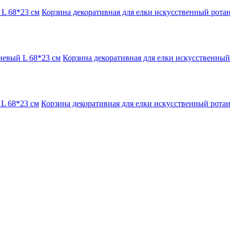
Корзина декоративная для елки искусственный ротан
Корзина декоративная для елки искусственный
Корзина декоративная для елки искусственный ротан