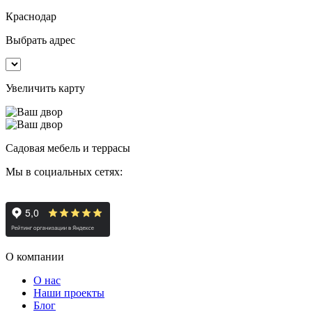
Краснодар
Выбрать адрес
Увеличить карту
Садовая мебель и террасы
Мы в социальных сетях:
О компании
О нас
Наши проекты
Блог