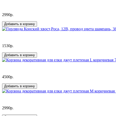
2990р.
Добавить в корзину
1530р.
Добавить в корзину
4500р.
Добавить в корзину
2990р.