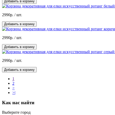
Добавить в корзину
2990р.
/ шт.
Добавить в корзину
2990р.
/ шт.
Добавить в корзину
2990р.
/ шт.
Добавить в корзину
1
2
>
>|
Как нас найти
Выберите город