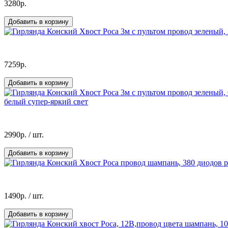
3280р.
Добавить в корзину
7259р.
Добавить в корзину
белый супер-яркий свет
2990р.
/ шт.
Добавить в корзину
1490р.
/ шт.
Добавить в корзину