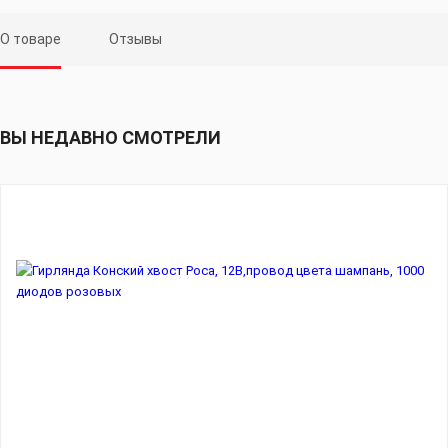
О товаре
Отзывы
ВЫ НЕДАВНО СМОТРЕЛИ