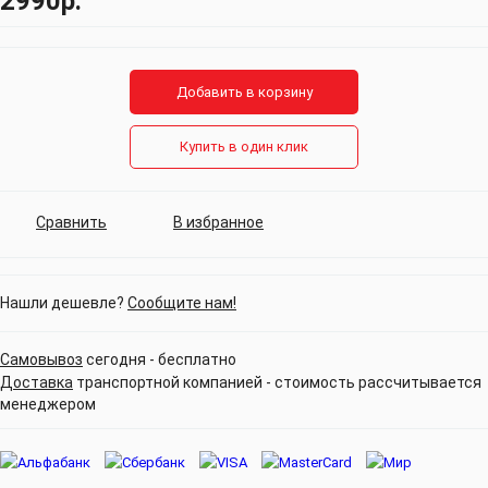
2990р.
Добавить в корзину
Купить в один клик
Сравнить
В избранное
Нашли дешевле?
Сообщите нам!
Самовывоз
сегодня - бесплатно
Доставка
транспортной компанией - стоимость рассчитывается
менеджером