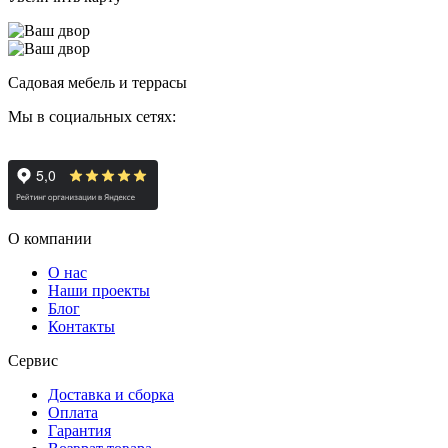
Садовая мебель и террасы
Мы в социальных сетях:
О компании
О нас
Наши проекты
Блог
Контакты
Сервис
Доставка и сборка
Оплата
Гарантия