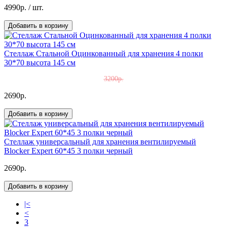
4990р.
/ шт.
Добавить в корзину
Стеллаж Стальной Оцинкованный для хранения 4 полки
30*70 высота 145 см
3200р.
2690р.
Добавить в корзину
Стеллаж универсальный для хранения вентилируемый
Blocker Expert 60*45 3 полки черный
2690р.
Добавить в корзину
|<
<
3