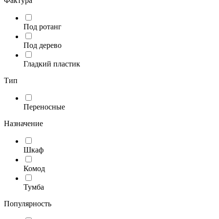
Фактура
Под ротанг
Под дерево
Гладкий пластик
Тип
Переносные
Назначение
Шкаф
Комод
Тумба
Популярность