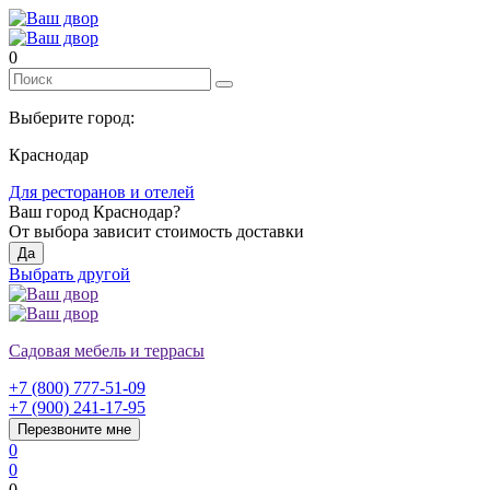
0
Выберите город:
Краснодар
Для ресторанов и отелей
Ваш город
Краснодар
?
От выбора зависит стоимость доставки
Да
Выбрать другой
Садовая мебель и террасы
+7 (800) 777-51-09
+7 (900) 241-17-95
Перезвоните мне
0
0
0