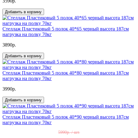
3590р.
Добавить в корзину
Стеллаж Пластиковый 5 полок 40*65 черный высота 187см
нагрузка на полку 70кг
3890р.
Добавить в корзину
Стеллаж Пластиковый 5 полок 40*80 черный высота 187см
нагрузка на полку 70кг
3990р.
Добавить в корзину
Стеллаж Пластиковый 5 полок 40*90 черный высота 187см
нагрузка на полку 70кг
5990р. / шт.