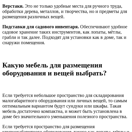
Верстаки.
Это не только удобные места для ручного труда,
обработки дерева, металлов, и творчества, но и предметы для
размещения различных вещей.
Подставки для садового инвентаря.
Обеспечивают удобное
садовое хранение таких инструментов, как лопаты, мётлы,
грабли и так далее. Подходят для установки как в доме, так и
снаружи помещения.
Какую мебель для размещения
оборудования и вещей выбрать?
Если требуется небольшое пространство для складирования
малогабаритного оборудования или личных вещей, то самым
оптимальным вариантом будут сундуки или шкафы. Такая
мебель достаточно компактна, и может быть установлена в
доме без значительного уменьшения полезного пространства.
Если требуется пространство для размещения
крупногабаритного оборудования, такого как лопаты, мётлы и