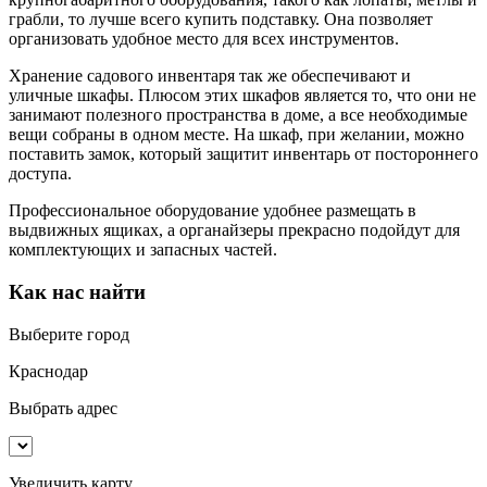
грабли, то лучше всего купить подставку. Она позволяет
организовать удобное место для всех инструментов.
Хранение садового инвентаря так же обеспечивают и
уличные шкафы. Плюсом этих шкафов является то, что они не
занимают полезного пространства в доме, а все необходимые
вещи собраны в одном месте. На шкаф, при желании, можно
поставить замок, который защитит инвентарь от постороннего
доступа.
Профессиональное оборудование удобнее размещать в
выдвижных ящиках, а органайзеры прекрасно подойдут для
комплектующих и запасных частей.
Как нас найти
Выберите город
Краснодар
Выбрать адрес
Увеличить карту