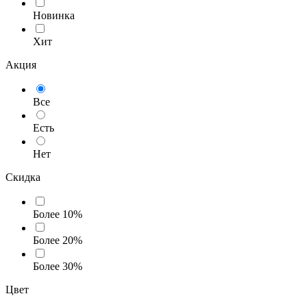
Новинка
Хит
Акция
Все
Есть
Нет
Скидка
Более 10%
Более 20%
Более 30%
Цвет