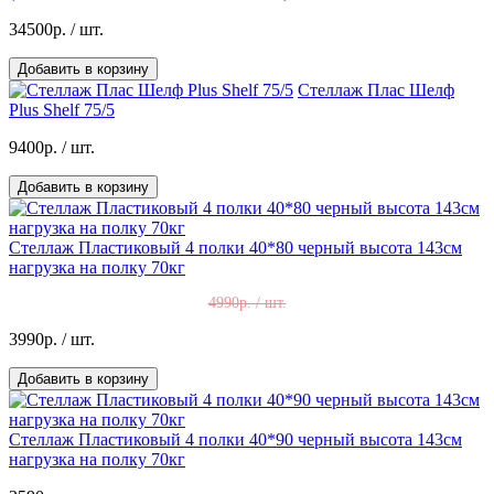
34500р.
/ шт.
Добавить в корзину
Стеллаж Плас Шелф
Plus Shelf 75/5
9400р.
/ шт.
Добавить в корзину
Стеллаж Пластиковый 4 полки 40*80 черный высота 143см
нагрузка на полку 70кг
4990р. / шт.
3990р.
/ шт.
Добавить в корзину
Стеллаж Пластиковый 4 полки 40*90 черный высота 143см
нагрузка на полку 70кг