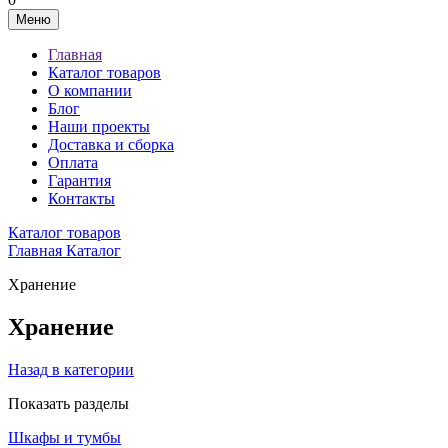
Меню
Главная
Каталог товаров
О компании
Блог
Наши проекты
Доставка и сборка
Оплата
Гарантия
Контакты
Каталог товаров
Главная
Каталог
Хранение
Хранение
Назад
в категории
Показать разделы
Шкафы и тумбы