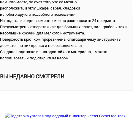
немного место, за счет того, что её можно
расположить в углу шкафа, сарая, кладовки
и любого другого подсобного помещения.
На подставке одновременно можно расположить 24 предмета.
Предусмотрены отверстия как для больших лопат, вил, грабель, так и
небольшие крючки для мелкого инструмента.
Поверхность крючком прорезинена, благодаря чему инструменты
держатся на них крепко и не соскальзывают.
Создана подставка из погодостойкого материала, - можно
использовать и под открытым небом.
ВЫ НЕДАВНО СМОТРЕЛИ