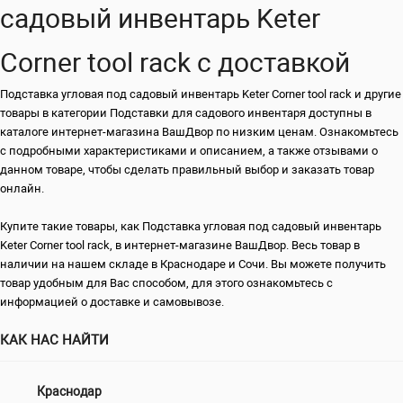
садовый инвентарь Keter
Corner tool rack с доставкой
Подставка угловая под садовый инвентарь Keter Corner tool rack и другие
товары в категории Подставки для садового инвентаря доступны в
каталоге интернет-магазина ВашДвор по низким ценам. Ознакомьтесь
с подробными характеристиками и описанием, а также отзывами о
данном товаре, чтобы сделать правильный выбор и заказать товар
онлайн.
Купите такие товары, как Подставка угловая под садовый инвентарь
Keter Corner tool rack, в интернет-магазине ВашДвор. Весь товар в
наличии на нашем складе в Краснодаре и Сочи. Вы можете получить
товар удобным для Вас способом, для этого ознакомьтесь с
информацией о доставке и самовывозе.
КАК НАС НАЙТИ
Краснодар