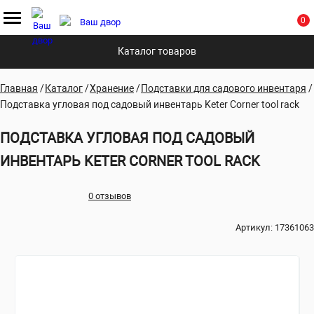
0
Каталог товаров
Главная
Каталог
Хранение
Подставки для садового инвентаря
Подставка угловая под садовый инвентарь Keter Corner tool rack
ПОДСТАВКА УГЛОВАЯ ПОД САДОВЫЙ
ИНВЕНТАРЬ KETER CORNER TOOL RACK
0 отзывов
Артикул:
17361063