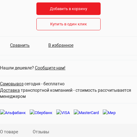
Добавить в корзину
Купить в один клик
Сравнить
В избранное
Нашли дешевле?
Сообщите нам!
Самовывоз
сегодня - бесплатно
Доставка
транспортной компанией - стоимость рассчитывается
менеджером
О товаре
Отзывы