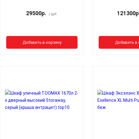
29500р.
121300р
/ шт.
Добавить в корзину
Добавить в 