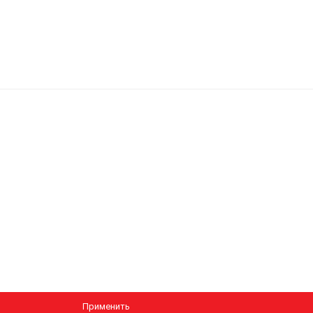
Применить