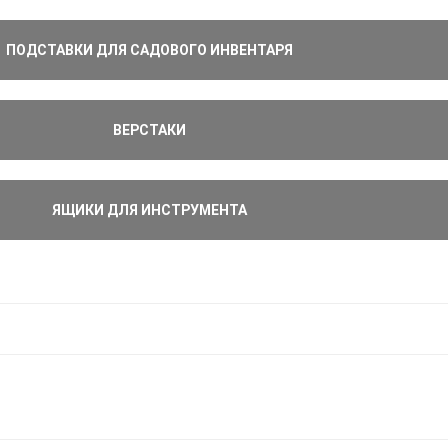
ПОДСТАВКИ ДЛЯ САДОВОГО ИНВЕНТАРЯ
ВЕРСТАКИ
ЯЩИКИ ДЛЯ ИНСТРУМЕНТА