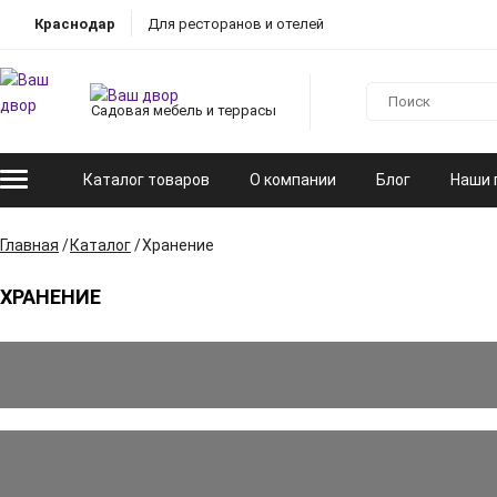
Краснодар
Для ресторанов и отелей
Садовая мебель и террасы
Каталог товаров
О компании
Блог
Наши 
Главная
Каталог
Хранение
ХРАНЕНИЕ