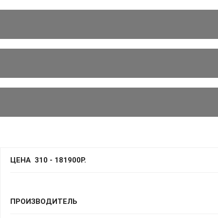
ЦЕНА
310
-
181900
Р.
ПРОИЗВОДИТЕЛЬ