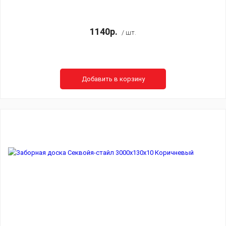
1140р.
/ шт.
Добавить в корзину