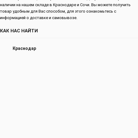
наличии на нашем складе в Краснодаре и Сочи. Вы можете получить
товар удобным для Вас способом, для этого ознакомьтесь с
информацией о доставке и самовывозе.
КАК НАС НАЙТИ
Краснодар