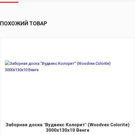
ПОХОЖИЙ ТОВАР
Заборная доска "Вудвекс Колорит" (Woodvex Colorite)
3000х130х10 Венге