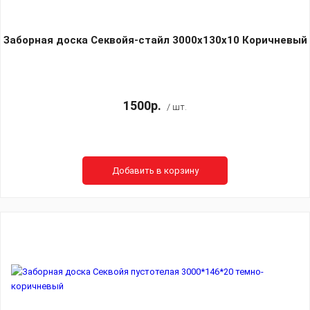
Заборная доска Секвойя-стайл 3000х130х10 Коричневый
1500р.
/ шт.
Добавить в корзину