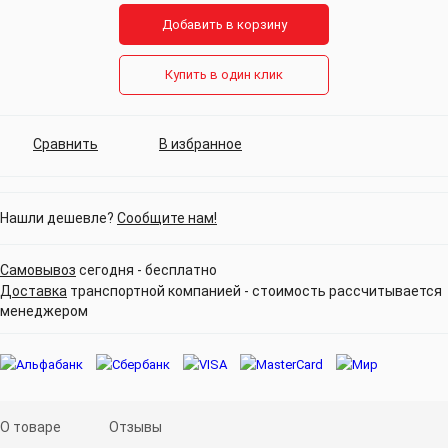
Добавить в корзину
Купить в один клик
Сравнить
В избранное
Нашли дешевле?
Сообщите нам!
Самовывоз
сегодня - бесплатно
Доставка
транспортной компанией - стоимость рассчитывается
менеджером
О товаре
Отзывы