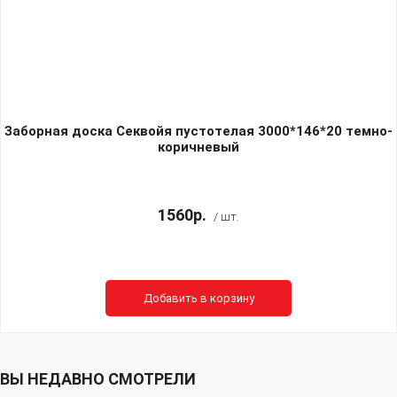
Заборная доска Секвойя пустотелая 3000*146*20 темно-
коричневый
1560р.
/ шт.
Добавить в корзину
ВЫ НЕДАВНО СМОТРЕЛИ