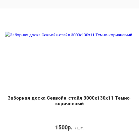
Заборная доска Секвойя-стайл 3000х130х11 Темно-
коричневый
1500р.
/ шт.