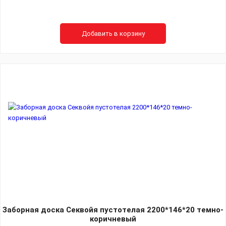
Добавить в корзину
Заборная доска Секвойя пустотелая 2200*146*20 темно-
коричневый