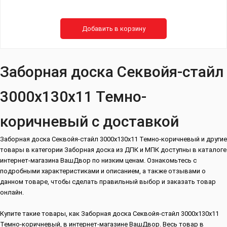
Добавить в корзину
Заборная доска Секвойя-стайл
3000х130х11 Темно-
коричневый с доставкой
Заборная доска Секвойя-стайл 3000х130х11 Темно-коричневый и другие
товары в категории Заборная доска из ДПК и МПК доступны в каталоге
интернет-магазина ВашДвор по низким ценам. Ознакомьтесь с
подробными характеристиками и описанием, а также отзывами о
данном товаре, чтобы сделать правильный выбор и заказать товар
онлайн.
Купите такие товары, как Заборная доска Секвойя-стайл 3000х130х11
Темно-коричневый, в интернет-магазине ВашДвор. Весь товар в