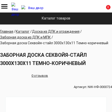
0
Каталог товаров
Главная
Каталог
Доска из ДПК и ограждения
Заборная доска из ДПК и МПК
Заборная доска Секвойя-стайл 3000х130х11 Темно-коричневый
ЗАБОРНАЯ ДОСКА СЕКВОЙЯ-СТАЙЛ
3000Х130Х11 ТЕМНО-КОРИЧНЕВЫЙ
0 отзывов
Артикул:
NW-НФ-0000724