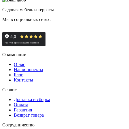
Садовая мебель и террасы
Мы в социальных сетях:
О компании
О нас
Наши проекты
Блог
Контакты
Сервис
Доставка и сборка
Оплата
Гарантия
Возврат товара
Сотрудничество