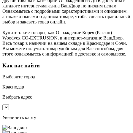
другие товары в категории Ограждения из ДПК доступны в
каталоге интернет-магазина ВашДвор по низким ценам.
Ознакомьтесь с подробными характеристиками и описанием,
а также отзывами о данном товаре, чтобы сделать правильный
выбор и заказать товар онлайн.
Купите такие товары, как Ограждение Корея (Раглан)
Woodvex CO-EXTRUSION, в интернет-магазине ВашДвор.
Весь товар в наличии на нашем складе в Краснодаре и Сочи.
Вы можете получить товар удобным для Вас способом, для
этого ознакомьтесь с информацией о доставке и самовывозе.
Как нас найти
Выберите город
Краснодар
Выбрать адрес
Увеличить карту