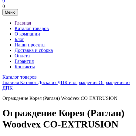
0
0
Меню
Главная
Каталог товаров
О компании
Блог
Наши проекты
Доставка и сборка
Оплата
Гарантия
Контакты
Каталог товаров
Главная
Каталог
Доска из ДПК и ограждения
Ограждения из
ДПК
Ограждение Корея (Раглан) Woodvex CO-EXTRUSION
Ограждение Корея (Раглан)
Woodvex CO-EXTRUSION