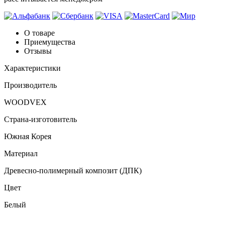
О товаре
Приемущества
Отзывы
Характеристики
Производитель
WOODVEX
Страна-изготовитель
Южная Корея
Материал
Древесно-полимерный композит (ДПК)
Цвет
Белый