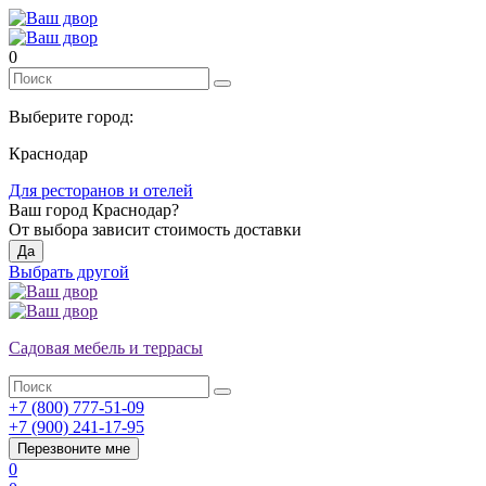
0
Выберите город:
Краснодар
Для ресторанов и отелей
Ваш город
Краснодар
?
От выбора зависит стоимость доставки
Да
Выбрать другой
Садовая мебель и террасы
+7 (800) 777-51-09
+7 (900) 241-17-95
Перезвоните мне
0