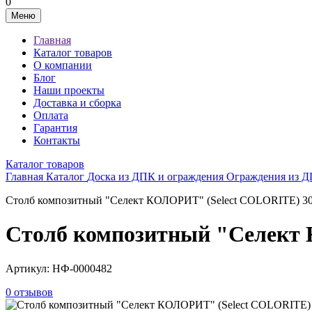
0
Меню
Главная
Каталог товаров
О компании
Блог
Наши проекты
Доставка и сборка
Оплата
Гарантия
Контакты
Каталог товаров
Главная
Каталог
Доска из ДПК и ограждения
Ограждения из 
Столб композитный "Селект КОЛОРИТ" (Select COLORITE) 30
Столб композитный "Селект 
Артикул:
НФ-0000482
0 отзывов