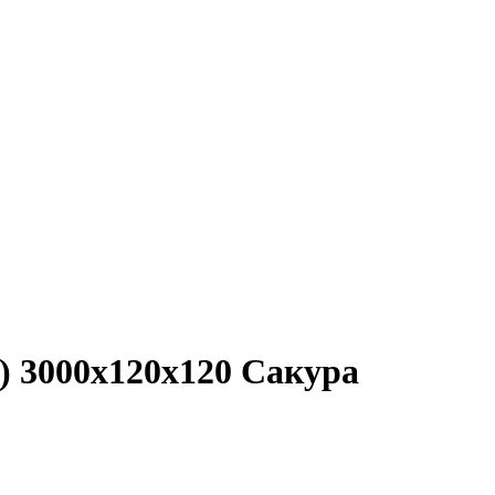
 3000х120х120 Сакура