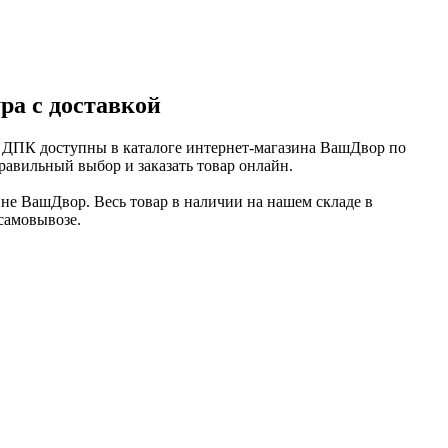
а с доставкой
 ДПК доступны в каталоге интернет-магазина ВашДвор по
равильный выбор и заказать товар онлайн.
не ВашДвор. Весь товар в наличии на нашем складе в
самовывозе.