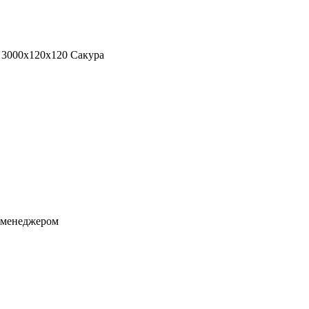
я менеджером