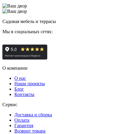
Садовая мебель и террасы
Мы в социальных сетях:
О компании
О нас
Наши проекты
Блог
Контакты
Сервис
Доставка и сборка
Оплата
Гарантия
Возврат товара