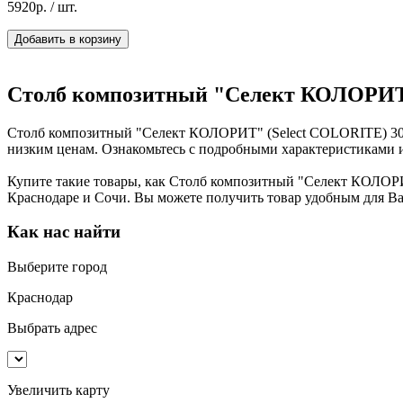
5920р.
/ шт.
Добавить в корзину
Столб композитный "Селект КОЛОРИТ" 
Столб композитный "Селект КОЛОРИТ" (Select COLORITE) 300
низким ценам. Ознакомьтесь с подробными характеристиками и 
Купите такие товары, как Столб композитный "Селект КОЛОРИ
Краснодаре и Сочи. Вы можете получить товар удобным для Вас
Как нас найти
Выберите город
Краснодар
Выбрать адрес
Увеличить карту