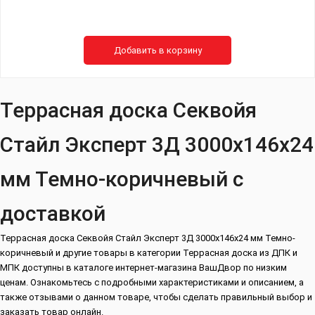
Добавить в корзину
Террасная доска Секвойя
Стайл Эксперт 3Д 3000х146х24
мм Темно-коричневый с
доставкой
Террасная доска Секвойя Стайл Эксперт 3Д 3000х146х24 мм Темно-
коричневый и другие товары в категории Террасная доска из ДПК и
МПК доступны в каталоге интернет-магазина ВашДвор по низким
ценам. Ознакомьтесь с подробными характеристиками и описанием, а
также отзывами о данном товаре, чтобы сделать правильный выбор и
заказать товар онлайн.