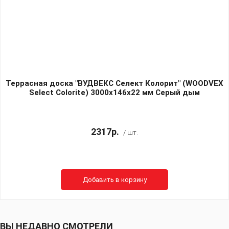
Террасная доска "ВУДВЕКС Селект Колорит" (WOODVEX
Select Colorite) 3000х146х22 мм Серый дым
2317р.
/ шт.
Добавить в корзину
ВЫ НЕДАВНО СМОТРЕЛИ