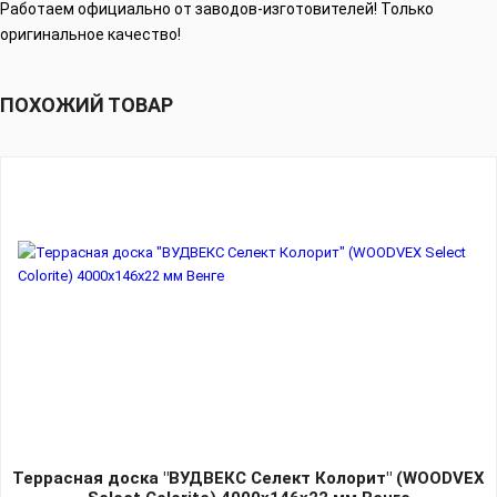
Работаем официально от заводов-изготовителей! Только
оригинальное качество!
ПОХОЖИЙ ТОВАР
Террасная доска "ВУДВЕКС Селект Колорит" (WOODVEX