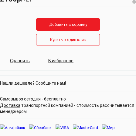
/ шт.
Добавить в корзину
Купить в один клик
Сравнить
В избранное
Нашли дешевле?
Сообщите нам!
Самовывоз
сегодня - бесплатно
Доставка
транспортной компанией - стоимость рассчитывается
менеджером