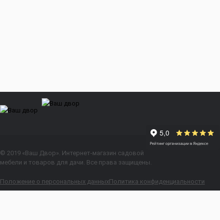
© 2019 «Ваш Двор». Интернет-магазин садовой
мебели и товаров для дачи. Все права защищены.
Положение о персональных данных
Политика конфиденциальности