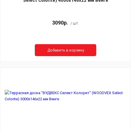
Select Colorite) 4000x146х22 мм Венге
3090р.
/ шт.
Добавить в корзину