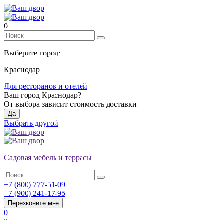
0
Выберите город:
Краснодар
Для ресторанов и отелей
Ваш город
Краснодар
?
От выбора зависит стоимость доставки
Да
Выбрать другой
Садовая мебель и террасы
+7 (800) 777-51-09
+7 (900) 241-17-95
Перезвоните мне
0