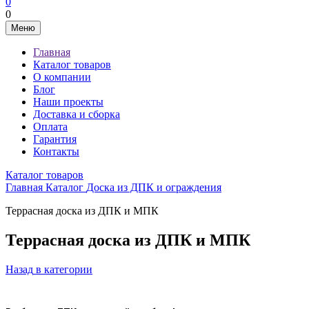
0
0
Меню
Главная
Каталог товаров
О компании
Блог
Наши проекты
Доставка и сборка
Оплата
Гарантия
Контакты
Каталог товаров
Главная
Каталог
Доска из ДПК и ограждения
Террасная доска из ДПК и МПК
Террасная доска из ДПК и МПК
Назад
в категории