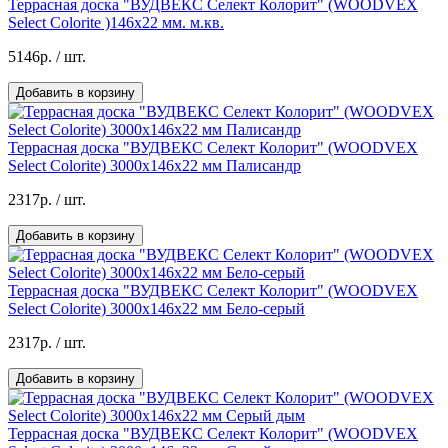
Террасная доска "ВУДВЕКС Селект Колорит" (WOODVEX
Select Colorite )146х22 мм. м.кв.
5146р.
/ шт.
Добавить в корзину
Террасная доска "ВУДВЕКС Селект Колорит" (WOODVEX
Select Colorite) 3000х146х22 мм Палисандр
2317р.
/ шт.
Добавить в корзину
Террасная доска "ВУДВЕКС Селект Колорит" (WOODVEX
Select Colorite) 3000х146х22 мм Бело-серый
2317р.
/ шт.
Добавить в корзину
Террасная доска "ВУДВЕКС Селект Колорит" (WOODVEX