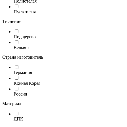
Полнотелая
Пустотелая
Тиснение
Под дерево
Вельвет
Страна изготовитель
Германия
Южная Корея
Россия
Материал
ДПК