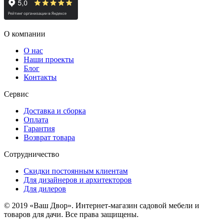
О компании
О нас
Наши проекты
Блог
Контакты
Сервис
Доставка и сборка
Оплата
Гарантия
Возврат товара
Сотрудничество
Скидки постоянным клиентам
Для дизайнеров и архитекторов
Для дилеров
© 2019 «Ваш Двор». Интернет-магазин садовой мебели и
товаров для дачи. Все права защищены.