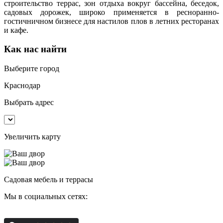
строительство террас, зон отдыха вокруг бассейна, беседок,
садовых дорожек, широко применяется в ресноранно-
гостичничном бизнесе для настилов плов в летних ресторанах
и кафе.
Как нас найти
Выберите город
Краснодар
Выбрать адрес
Увеличить карту
Садовая мебель и террасы
Мы в социальных сетях: