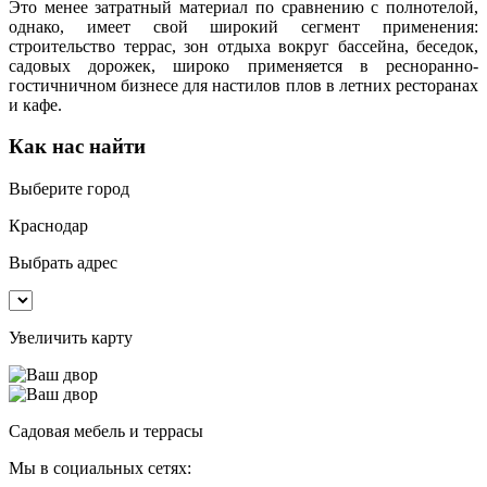
Это менее затратный материал по сравнению с полнотелой,
однако, имеет свой широкий сегмент применения:
строительство террас, зон отдыха вокруг бассейна, беседок,
садовых дорожек, широко применяется в ресноранно-
гостичничном бизнесе для настилов плов в летних ресторанах
и кафе.
Как нас найти
Выберите город
Краснодар
Выбрать адрес
Увеличить карту
Садовая мебель и террасы
Мы в социальных сетях: