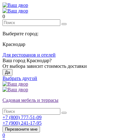
0
Выберите город:
Краснодар
Для ресторанов и отелей
Ваш город
Краснодар
?
От выбора зависит стоимость доставки
Да
Выбрать другой
Садовая мебель и террасы
+7 (800) 777-51-09
+7 (900) 241-17-95
Перезвоните мне
0