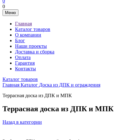
0
0
Меню
Главная
Каталог товаров
О компании
Блог
Наши проекты
Доставка и сборка
Оплата
Гарантия
Контакты
Каталог товаров
Главная
Каталог
Доска из ДПК и ограждения
Террасная доска из ДПК и МПК
Террасная доска из ДПК и МПК
Назад
в категории