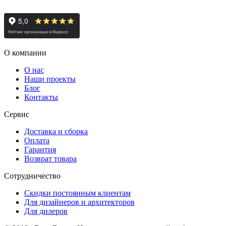
О компании
О нас
Наши проекты
Блог
Контакты
Сервис
Доставка и сборка
Оплата
Гарантия
Возврат товара
Сотрудничество
Скидки постоянным клиентам
Для дизайнеров и архитекторов
Для дилеров