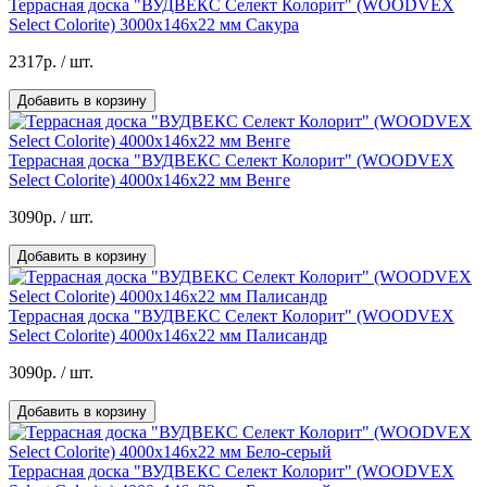
Террасная доска "ВУДВЕКС Селект Колорит" (WOODVEX
Select Colorite) 3000х146х22 мм Сакура
2317р.
/ шт.
Добавить в корзину
Террасная доска "ВУДВЕКС Селект Колорит" (WOODVEX
Select Colorite) 4000x146х22 мм Венге
3090р.
/ шт.
Добавить в корзину
Террасная доска "ВУДВЕКС Селект Колорит" (WOODVEX
Select Colorite) 4000x146х22 мм Палисандр
3090р.
/ шт.
Добавить в корзину
Террасная доска "ВУДВЕКС Селект Колорит" (WOODVEX