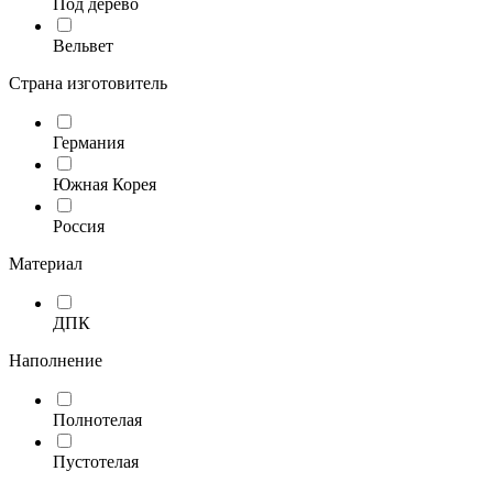
Под дерево
Вельвет
Страна изготовитель
Германия
Южная Корея
Россия
Материал
ДПК
Наполнение
Полнотелая
Пустотелая