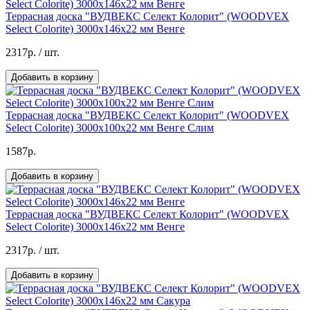
Террасная доска "ВУДВЕКС Селект Колорит" (WOODVEX
Select Colorite) 3000x146х22 мм Венге
2317р.
/ шт.
Добавить в корзину
Террасная доска "ВУДВЕКС Селект Колорит" (WOODVEX
Select Colorite) 3000х100х22 мм Венге Слим
1587р.
Добавить в корзину
Террасная доска "ВУДВЕКС Селект Колорит" (WOODVEX
Select Colorite) 3000х146х22 мм Венге
2317р.
/ шт.
Добавить в корзину