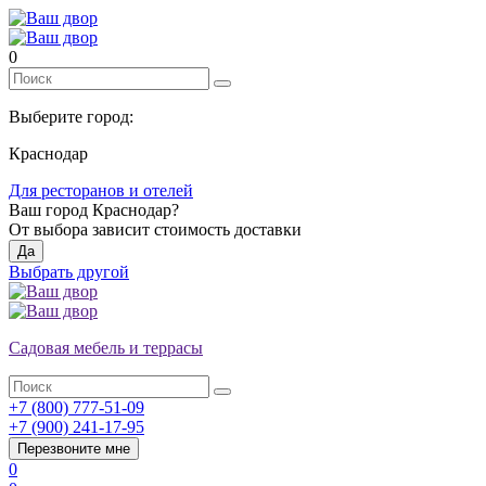
0
Выберите город:
Краснодар
Для ресторанов и отелей
Ваш город
Краснодар
?
От выбора зависит стоимость доставки
Да
Выбрать другой
Садовая мебель и террасы
+7 (800) 777-51-09
+7 (900) 241-17-95
Перезвоните мне
0