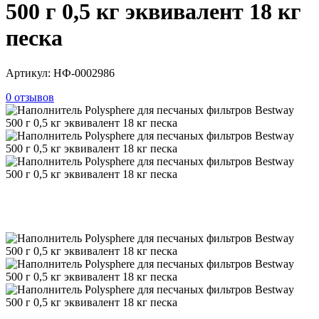
500 г 0,5 кг эквивалент 18 кг
песка
Артикул:
НФ-0002986
0 отзывов