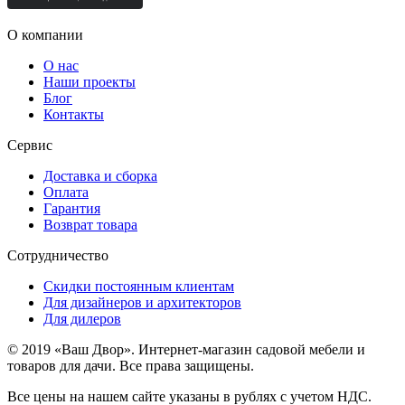
О компании
О нас
Наши проекты
Блог
Контакты
Сервис
Доставка и сборка
Оплата
Гарантия
Возврат товара
Сотрудничество
Скидки постоянным клиентам
Для дизайнеров и архитекторов
Для дилеров
© 2019 «Ваш Двор». Интернет-магазин садовой мебели и
товаров для дачи. Все права защищены.
Все цены на нашем сайте указаны в рублях с учетом НДС.