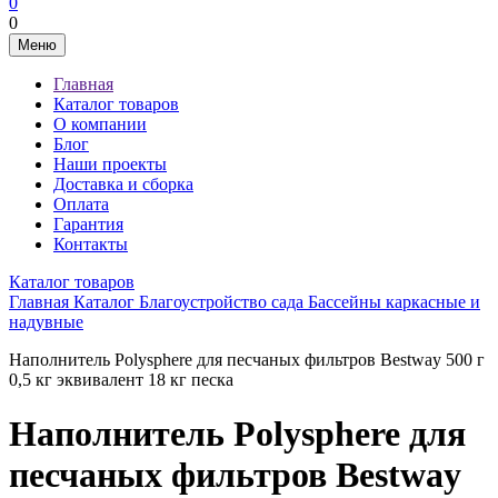
0
0
Меню
Главная
Каталог товаров
О компании
Блог
Наши проекты
Доставка и сборка
Оплата
Гарантия
Контакты
Каталог товаров
Главная
Каталог
Благоустройство сада
Бассейны каркасные и
надувные
Наполнитель Polysphere для песчаных фильтров Bestway 500 г
0,5 кг эквивалент 18 кг песка
Наполнитель Polysphere для
песчаных фильтров Bestway