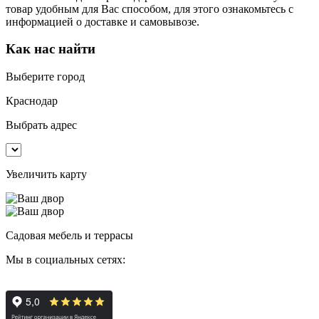
товар удобным для Вас способом, для этого ознакомьтесь с
информацией о доставке и самовывозе.
Как нас найти
Выберите город
Краснодар
Выбрать адрес
Увеличить карту
Садовая мебель и террасы
Мы в социальных сетях: