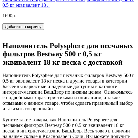
0,5 кг эквивалент 18 ..
1690р.
Добавить в корзину
Наполнитель Polysphere для песчаных
фильтров Bestway 500 г 0,5 кг
эквивалент 18 кг песка с доставкой
Наполнитель Polysphere для песчаных фильтров Bestway 500 г
0,5 кг эквивалент 18 кг песка и другие товары в категории
Бассейны каркасные и надувные доступны в каталоге
интернет-магазина ВашДвор по низким ценам. Ознакомьтесь
с подробными характеристиками и описанием, а также
отзывами о данном товаре, чтобы сделать правильный выбор
и заказать товар онлайн.
Купите такие товары, как Наполнитель Polysphere для
песчаных фильтров Bestway 500 г 0,5 кг эквивалент 18 кг
песка, в интернет-магазине ВашДвор. Весь товар в наличии
на нашем складе в Краснодаре и Сочи. Вы можете получить