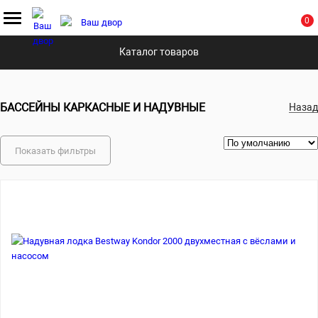
0
Главная
Каталог
Благоустройство сада
Бассейны каркасные и надувные
Каталог товаров
БАССЕЙНЫ КАРКАСНЫЕ И НАДУВНЫЕ
Назад
Показать фильтры