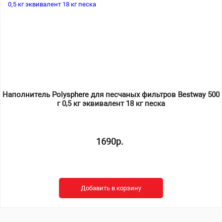
Наполнитель Polysphere для песчаных фильтров Bestway 500
г 0,5 кг эквивалент 18 кг песка
1690р.
Добавить в корзину