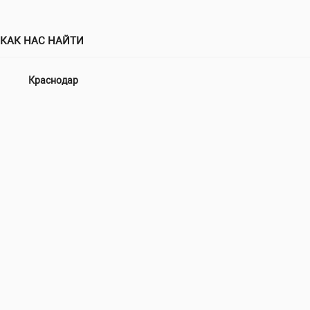
КАК НАС НАЙТИ
Краснодар