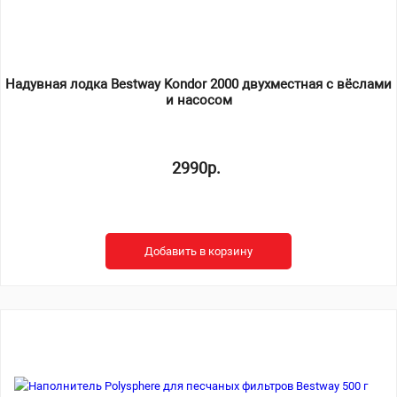
Надувная лодка Bestway Kondor 2000 двухместная с вёслами
и насосом
2990р.
Добавить в корзину