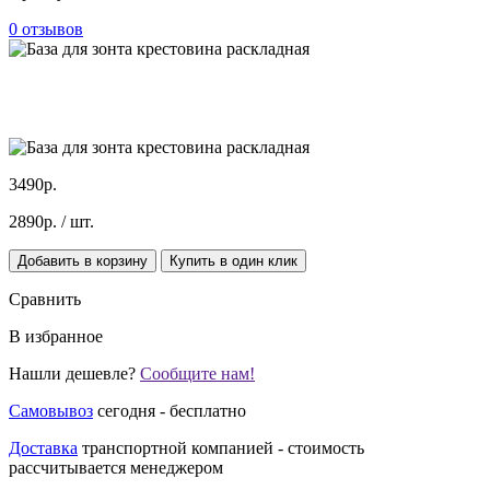
0 отзывов
3490р.
2890р.
/ шт.
Добавить в корзину
Купить в один клик
Сравнить
В избранное
Нашли дешевле?
Сообщите нам!
Самовывоз
сегодня - бесплатно
Доставка
транспортной компанией - стоимость
рассчитывается менеджером