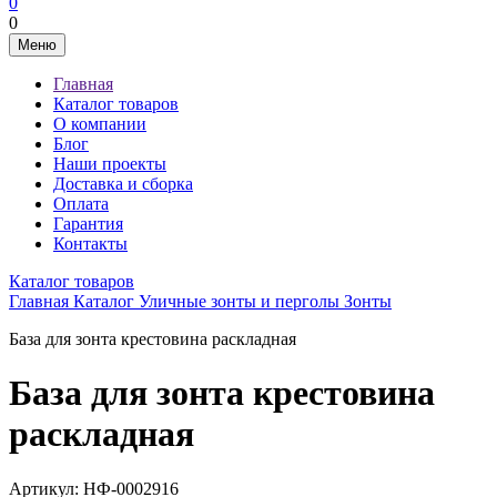
0
0
Меню
Главная
Каталог товаров
О компании
Блог
Наши проекты
Доставка и сборка
Оплата
Гарантия
Контакты
Каталог товаров
Главная
Каталог
Уличные зонты и перголы
Зонты
База для зонта крестовина раскладная
База для зонта крестовина
раскладная
Артикул:
НФ-0002916