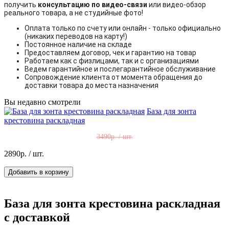
получить
консультацию по видео-связи
или видео-обзор
реального товара, а не студийные фото!
Оплата только по счету или онлайн - только официально
(никаких переводов на карту!)
Постоянное наличие на складе
Предоставляем договор, чек и гарантию на товар
Работаем как с физлицами, так и с организациями
Ведем гарантийное и послегарантийное обслуживание
Сопровождение клиента от момента обращения до
доставки товара до места назначения
Вы недавно смотрели
База для зонта
крестовина раскладная
3490р. / шт.
2890р.
/ шт.
Добавить в корзину
База для зонта крестовина раскладная
с доставкой