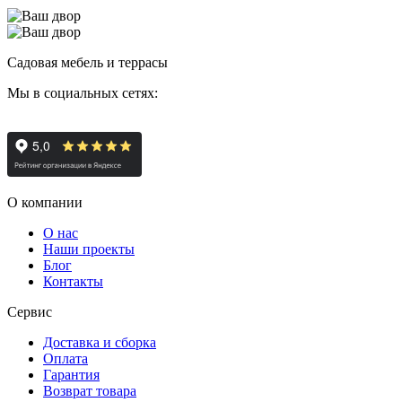
Садовая мебель и террасы
Мы в социальных сетях:
О компании
О нас
Наши проекты
Блог
Контакты
Сервис
Доставка и сборка
Оплата
Гарантия
Возврат товара