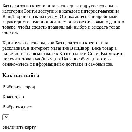
База для зонта крестовина раскладная и другие товары в
категории Зонты доступны в каталоге интернет-магазина
ВашДвор по низким ценам. Ознакомьтесь с подробными
характеристиками и описанием, а также отзывами о данном
товаре, чтобы сделать правильный выбор и заказать товар
онлайн.
Купите такие товары, как База для зонта крестовина
раскладная, в интернет-магазине ВашДвор. Весь товар в
наличии на нашем складе в Краснодаре и Сочи. Вы можете
получить товар удобным для Вас способом, для этого
ознакомьтесь с информацией о доставке и самовывозе.
Как нас найти
Выберите город
Краснодар
Выбрать адрес
Увеличить карту