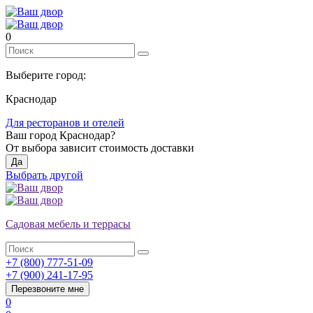
0
Выберите город:
Краснодар
Для ресторанов и отелей
Ваш город
Краснодар
?
От выбора зависит стоимость доставки
Да
Выбрать другой
Садовая мебель и террасы
+7 (800) 777-51-09
+7 (900) 241-17-95
Перезвоните мне
0