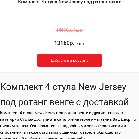
Комплект 4 стула New Jersey под ротанг венге
14600р. / шт.
13160р.
/ шт.
Добавить в корзину
Комплект 4 стула New Jersey
под ротанг венге с доставкой
Комплект 4 стула New Jersey под ротанг венге и другие товары в
категории Стулья доступны в каталоге интернет-магазина ВашДвор по
низким ценам. Ознакомьтесь с подробными характеристиками и
описанием, а также отзывами о данном товаре, чтобы сделать
правильный выбор и заказать товар онлайн.