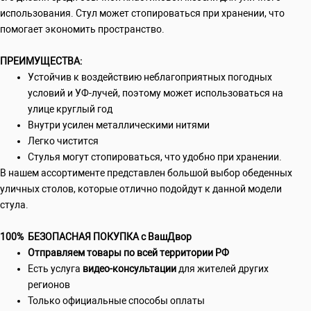
использования. Стул может стопироваться при хранении, что
помогает экономить пространство.
ПРЕИМУЩЕСТВА:
Устойчив к воздействию неблагоприятных погодных
условий и УФ-лучей, поэтому может использоваться на
улице круглый год
Внутри усилен металлическими нитями
Легко чистится
Стулья могут стопироваться, что удобно при хранении.
В нашем ассортименте представлен большой выбор обеденных
уличных столов, которые отлично подойдут к данной модели
стула.
100% БЕЗОПАСНАЯ ПОКУПКА с ВашДвор
Отправляем товары по всей территории РФ
Есть услуга
видео-консультации
для жителей других
регионов
Только официальные способы оплаты