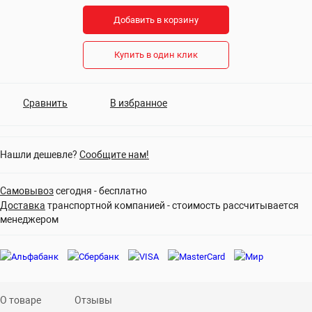
Добавить в корзину
Купить в один клик
Сравнить
В избранное
Нашли дешевле?
Сообщите нам!
Самовывоз
сегодня - бесплатно
Доставка
транспортной компанией - стоимость рассчитывается
менеджером
О товаре
Отзывы