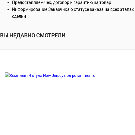
Предоставляем чек, договор и гарантию на товар
Информирование Заказчика о статусе заказа на всех этапах
сделки
ВЫ НЕДАВНО СМОТРЕЛИ