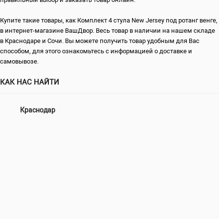
Купите такие товары, как Комплект 4 стула New Jersey под ротанг венге,
в интернет-магазине ВашДвор. Весь товар в наличии на нашем складе
в Краснодаре и Сочи. Вы можете получить товар удобным для Вас
способом, для этого ознакомьтесь с информацией о доставке и
самовывозе.
КАК НАС НАЙТИ
Краснодар