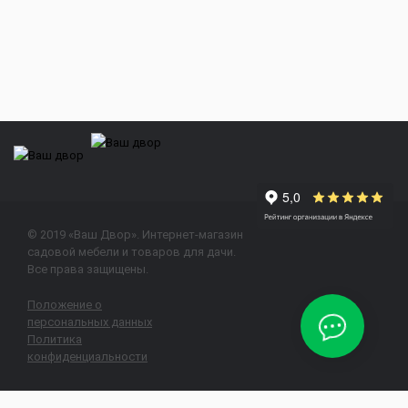
© 2019 «Ваш Двор». Интернет-магазин
садовой мебели и товаров для дачи.
Все права защищены.
Положение о
персональных данных
Политика
конфиденциальности