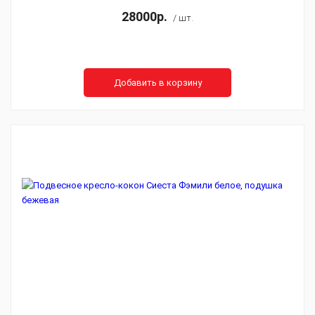
28000р.
/ шт.
Добавить в корзину