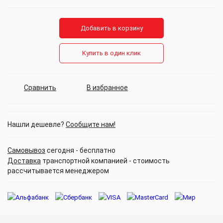
Добавить в корзину
Купить в один клик
Сравнить
В избранное
Нашли дешевле?
Сообщите нам!
Самовывоз
сегодня - бесплатно
Доставка
транспортной компанией - стоимость
рассчитывается менеджером