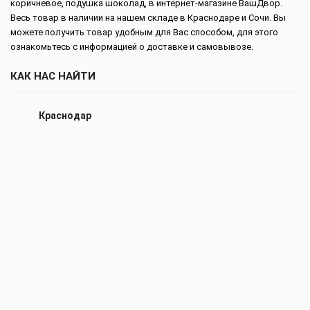
коричневое, подушка шоколад, в интернет-магазине ВашДвор.
Весь товар в наличии на нашем складе в Краснодаре и Сочи. Вы
можете получить товар удобным для Вас способом, для этого
ознакомьтесь с информацией о доставке и самовывозе.
КАК НАС НАЙТИ
Краснодар