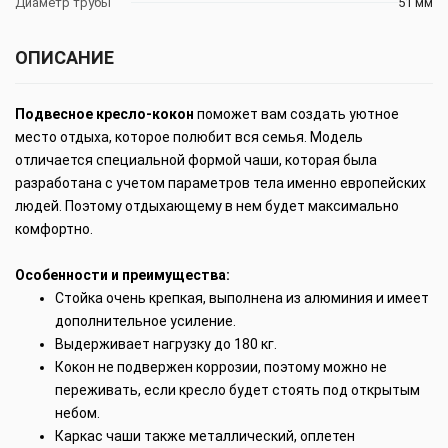
Диаметр трубы
51 мм
ОПИСАНИЕ
Подвесное кресло-кокон
поможет вам создать уютное
место отдыха, которое полюбит вся семья. Модель
отличается специальной формой чаши, которая была
разработана с учетом параметров тела именно европейских
людей. Поэтому отдыхающему в нем будет максимально
комфортно.
Особенности и преимущества:
Стойка очень крепкая, выполнена из алюминия и имеет
дополнительное усиление.
Выдерживает нагрузку до 180 кг.
Кокон не подвержен коррозии, поэтому можно не
переживать, если кресло будет стоять под открытым
небом.
Каркас чаши также металлический, оплетен