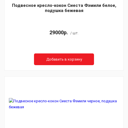
Подвесное кресло-кокон Сиеста Фэмили белое,
подушка бежевая
29000р.
/ шт.
Добавить в корзину