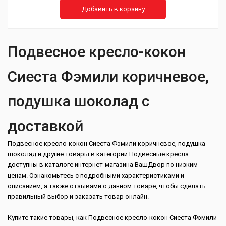
Добавить в корзину
Подвесное кресло-кокон
Сиеста Фэмили коричневое,
подушка шоколад с
доставкой
Подвесное кресло-кокон Сиеста Фэмили коричневое, подушка
шоколад и другие товары в категории Подвесные кресла
доступны в каталоге интернет-магазина ВашДвор по низким
ценам. Ознакомьтесь с подробными характеристиками и
описанием, а также отзывами о данном товаре, чтобы сделать
правильный выбор и заказать товар онлайн.
Купите такие товары, как Подвесное кресло-кокон Сиеста Фэмили