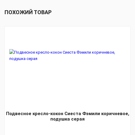
ПОХОЖИЙ ТОВАР
Подвесное кресло-кокон Сиеста Фэмили коричневое,
подушка серая