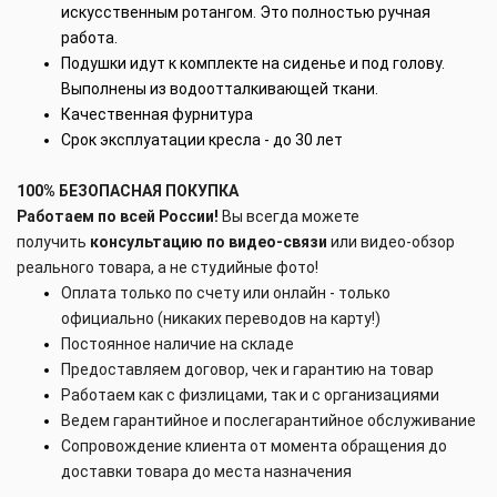
искусственным ротангом. Это полностью ручная
работа.
Подушки идут к комплекте на сиденье и под голову.
Выполнены из водоотталкивающей ткани.
Качественная фурнитура
Срок эксплуатации кресла - до 30 лет
100% БЕЗОПАСНАЯ ПОКУПКА
Работаем по всей России!
Вы всегда можете
получить
консультацию по видео-связи
или видео-обзор
реального товара, а не студийные фото!
Оплата только по счету или онлайн - только
официально (никаких переводов на карту!)
Постоянное наличие на складе
Предоставляем договор, чек и гарантию на товар
Работаем как с физлицами, так и с организациями
Ведем гарантийное и послегарантийное обслуживание
Сопровождение клиента от момента обращения до
доставки товара до места назначения