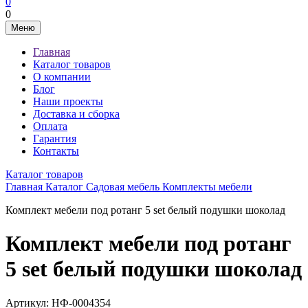
0
0
Меню
Главная
Каталог товаров
О компании
Блог
Наши проекты
Доставка и сборка
Оплата
Гарантия
Контакты
Каталог товаров
Главная
Каталог
Садовая мебель
Комплекты мебели
Комплект мебели под ротанг 5 set белый подушки шоколад
Комплект мебели под ротанг
5 set белый подушки шоколад
Артикул:
НФ-0004354