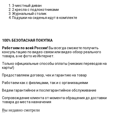
3-местный диван
2 кресла с подлокотниками
Журнальный столик
Подушки на сиденья идут в комплекте
100% БЕЗОПАСНАЯ ПОКУПКА
Работаем по всей России!
Вы всегда сможете получить
консультацию по видео-связи или видео-обзор реального
товара, а не фото из Интернет.
Только официальные способы оплаты (никаких переводов на
карты!)
Предоставляем договор, чек и гарантию на товар
Работаем как с физлицами, так и с организациями
Ведем гарантийное и послегарантийное обслуживание
Сопровождение клиента от момента обращения до доставки
товара до места назначения
Вы недавно смотрели