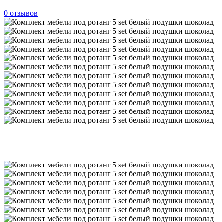
0 отзывов