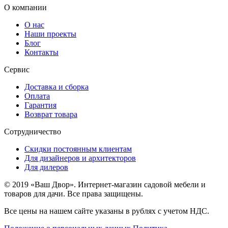
О компании
О нас
Наши проекты
Блог
Контакты
Сервис
Доставка и сборка
Оплата
Гарантия
Возврат товара
Сотрудничество
Скидки постоянным клиентам
Для дизайнеров и архитекторов
Для дилеров
© 2019 «Ваш Двор». Интернет-магазин садовой мебели и
товаров для дачи. Все права защищены.
Все цены на нашем сайте указаны в рублях с учетом НДС.