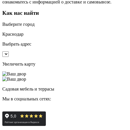
ознакомьтесь с информацией о доставке и самовывозе.
Как нас найти
Выберите город
Краснодар
Выбрать адрес
Увеличить карту
Садовая мебель и террасы
Мы в социальных сетях: