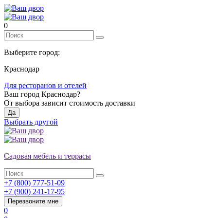
0
Выберите город:
Краснодар
Для ресторанов и отелей
Ваш город
Краснодар
?
От выбора зависит стоимость доставки
Да
Выбрать другой
Садовая мебель и террасы
+7 (800) 777-51-09
+7 (900) 241-17-95
Перезвоните мне
0