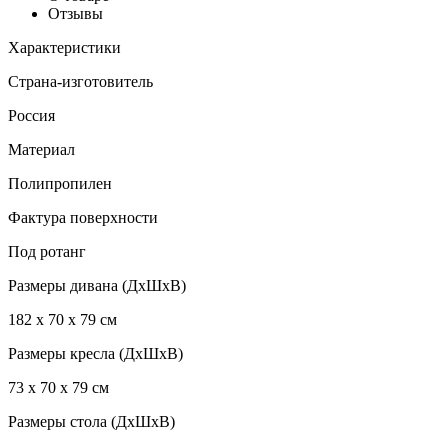
Отзывы
Характеристики
Страна-изготовитель
Россия
Материал
Полипропилен
Фактура поверхности
Под ротанг
Размеры дивана (ДхШхВ)
182 x 70 x 79 см
Размеры кресла (ДхШхВ)
73 x 70 x 79 см
Размеры стола (ДхШхВ)