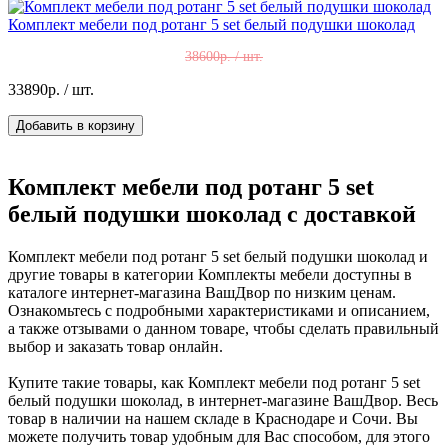
Комплект мебели под ротанг 5 set белый подушки шоколад
38600р. / шт.
33890р.
/ шт.
Добавить в корзину
Комплект мебели под ротанг 5 set
белый подушки шоколад с доставкой
Комплект мебели под ротанг 5 set белый подушки шоколад и
другие товары в категории Комплекты мебели доступны в
каталоге интернет-магазина ВашДвор по низким ценам.
Ознакомьтесь с подробными характеристиками и описанием,
а также отзывами о данном товаре, чтобы сделать правильный
выбор и заказать товар онлайн.
Купите такие товары, как Комплект мебели под ротанг 5 set
белый подушки шоколад, в интернет-магазине ВашДвор. Весь
товар в наличии на нашем складе в Краснодаре и Сочи. Вы
можете получить товар удобным для Вас способом, для этого