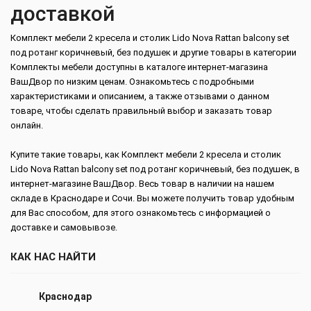
доставкой
Комплект мебели 2 кресела и столик Lido Nova Rattan balcony set
под ротанг коричневый, без подушек и другие товары в категории
Комплекты мебели доступны в каталоге интернет-магазина
ВашДвор по низким ценам. Ознакомьтесь с подробными
характеристиками и описанием, а также отзывами о данном
товаре, чтобы сделать правильный выбор и заказать товар
онлайн.
Купите такие товары, как Комплект мебели 2 кресела и столик
Lido Nova Rattan balcony set под ротанг коричневый, без подушек, в
интернет-магазине ВашДвор. Весь товар в наличии на нашем
складе в Краснодаре и Сочи. Вы можете получить товар удобным
для Вас способом, для этого ознакомьтесь с информацией о
доставке и самовывозе.
КАК НАС НАЙТИ
Краснодар