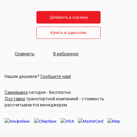
Добавить в корзину
Купить в один клик
Сравнить
В избранное
Нашли дешевле?
Сообщите нам!
Самовывоз
сегодня - бесплатно
Доставка
транспортной компанией - стоимость
рассчитывается менеджером