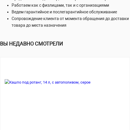
Работаем как с физлицами, так и с организациями
Ведем гарантийное и послегарантийное обслуживание
Сопровождение клиента от момента обращения до доставки
товара до места назначения
ВЫ НЕДАВНО СМОТРЕЛИ