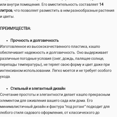
или внутри помещения. Его вместительность составляет
14
литров
, что позволяет разместить в нем разнообразные растения
и цветы.
ПРЕИМУЩЕСТВА:
Прочность и долговечность
Изготовленное из высококачественного пластика, кашпо
обеспечивает надежность и долговечность. Оно выдерживает
различные погодные условия (снег, дождь, палящее солнце,
перепады температуры), не теряет свою форму и цвет даже при
интенсивном использовании. Легко моется и не требует особого
ухода.
Стильный и элегантный дизайн
Сочетание простоты и элегантности делает кашпо прекрасным
элементом для оживления вашего сада или дома. Его
минималистичный дизайн и фактура "под ротанг" подходит для
любого стиля садового оформления, от классического до