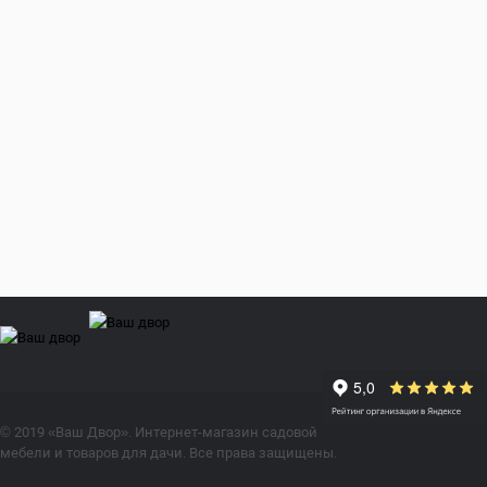
© 2019 «Ваш Двор». Интернет-магазин садовой
мебели и товаров для дачи. Все права защищены.