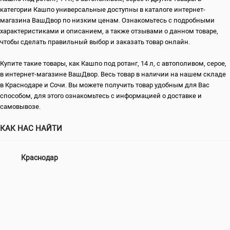
категории Кашпо универсальные доступны в каталоге интернет-
магазина ВашДвор по низким ценам. Ознакомьтесь с подробными
характеристиками и описанием, а также отзывами о данном товаре,
чтобы сделать правильный выбор и заказать товар онлайн.
Купите такие товары, как Кашпо под ротанг, 14 л, с автополивом, серое,
в интернет-магазине ВашДвор. Весь товар в наличии на нашем складе
в Краснодаре и Сочи. Вы можете получить товар удобным для Вас
способом, для этого ознакомьтесь с информацией о доставке и
самовывозе.
КАК НАС НАЙТИ
Краснодар