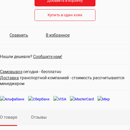
Добавить в корзину
Купить в один клик
Сравнить
В избранное
Нашли дешевле?
Сообщите нам!
Самовывоз
сегодня - бесплатно
Доставка
транспортной компанией - стоимость рассчитывается
менеджером
О товаре
Отзывы