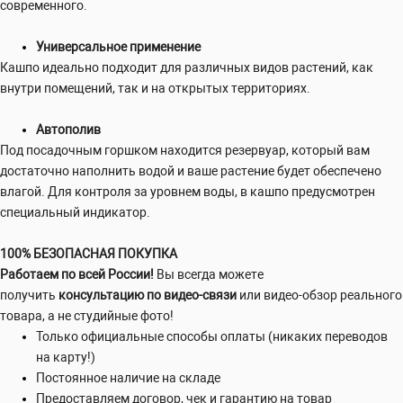
современного.
Универсальное применение
Кашпо идеально подходит для различных видов растений, как
внутри помещений, так и на открытых территориях.
Автополив
Под посадочным горшком находится резервуар, который вам
достаточно наполнить водой и ваше растение будет обеспечено
влагой. Для контроля за уровнем воды, в кашпо предусмотрен
специальный индикатор.
100% БЕЗОПАСНАЯ ПОКУПКА
Работаем по всей России!
Вы всегда можете
получить
консультацию по видео-связи
или видео-обзор реального
товара, а не студийные фото!
Только официальные способы оплаты (никаких переводов
на карту!)
Постоянное наличие на складе
Предоставляем договор, чек и гарантию на товар