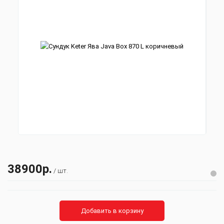
38900р.
/ шт.
Добавить в корзину