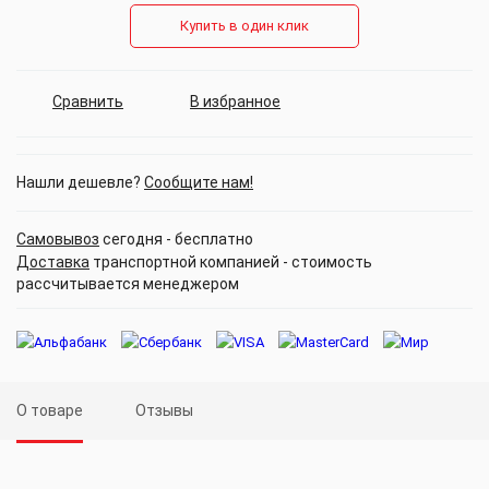
Купить в один клик
Сравнить
В избранное
Нашли дешевле?
Сообщите нам!
Самовывоз
сегодня - бесплатно
Доставка
транспортной компанией - стоимость
рассчитывается менеджером
О товаре
Отзывы