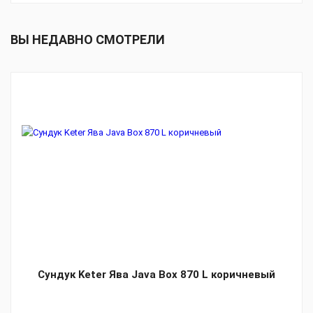
ВЫ НЕДАВНО СМОТРЕЛИ
Сундук Keter Ява Java Box 870 L коричневый