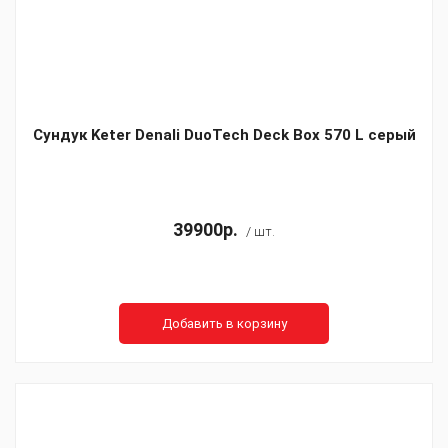
Сундук Keter Denali DuoTech Deck Box 570 L серый
39900р.
/ шт.
Добавить в корзину