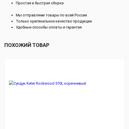
Простая и быстрая сборка
Мы отправляем товары по всей России
Только оригинальное качество продукции
Удобные способы оплаты и гарантия
ПОХОЖИЙ ТОВАР