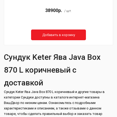
38900р.
/ шт.
Добавить в корзину
Сундук Keter Ява Java Box
870 L коричневый с
доставкой
Сундук Keter Ява Java Box 870 L коричневый и другие товары в
категории Сундуки доступны в каталоге интернет-магазина
ВашДвор по низким ценам. Ознакомьтесь с подробными
характеристиками и описанием, а также отзывами о данном
товаре, чтобы сделать правильный выбор и заказать товар