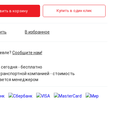
Купить в один клик
вить в корзину
ить
В избранное
евле?
Сообщите нам!
сегодня - бесплатно
ранспортной компанией - стоимость
ается менеджером