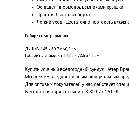
Оснащен пневмоподъемниками крышки
Простая быстрая сборка
Легкий уход - достаточно протереть влажн
Габаритные размеры:
ДхШхВ: 145 х 69,7 х 60,3 см
Габариты упаковки: 147,5 x 73,5 x 15 см
Купить уличный всепогодный сундук "Кетер Бра
Мы являемся единственным официальным предс
Для оптовых покупателей у нас действует спец
Бесплатная горячая линия: 8-800-777-51-09