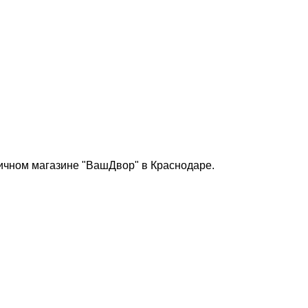
ничном магазине "ВашДвор" в Краснодаре.