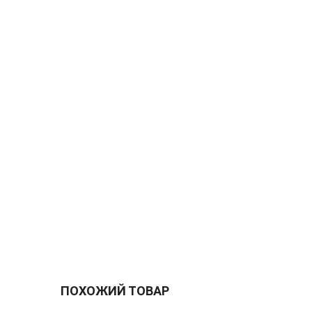
ПОХОЖИЙ ТОВАР