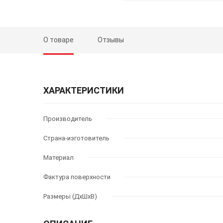
О товаре
Отзывы
ХАРАКТЕРИСТИКИ
Производитель
Страна-изготовитель
Материал
Фактура поверхности
Размеры (ДхШхВ)