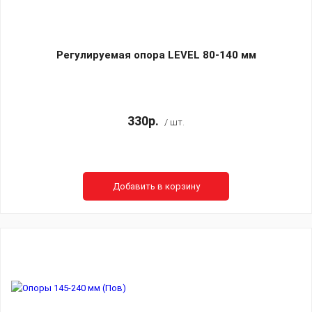
Регулируемая опора LEVEL 80-140 мм
330р.
/ шт.
Добавить в корзину