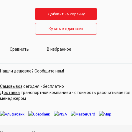
Добавить в корзину
Купить в один клик
Сравнить
В избранное
Нашли дешевле?
Сообщите нам!
Самовывоз
сегодня - бесплатно
Доставка
транспортной компанией - стоимость рассчитывается
менеджером