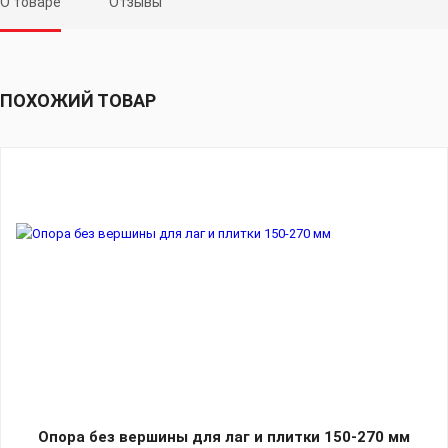
О товаре
Отзывы
ПОХОЖИЙ ТОВАР
Опора без вершины для лаг и плитки 150-270 мм