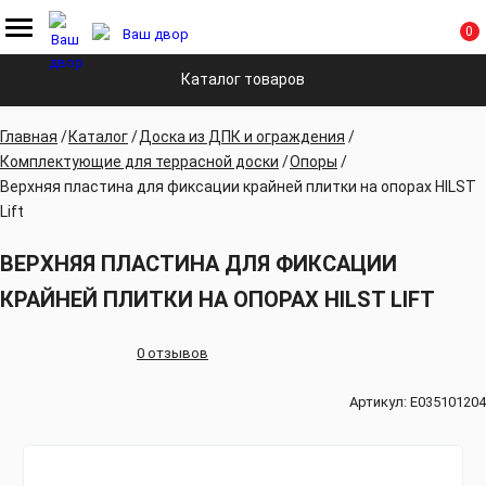
0
Каталог товаров
Главная
Каталог
Доска из ДПК и ограждения
Комплектующие для террасной доски
Опоры
Верхняя пластина для фиксации крайней плитки на опорах HILST
Lift
ВЕРХНЯЯ ПЛАСТИНА ДЛЯ ФИКСАЦИИ
КРАЙНЕЙ ПЛИТКИ НА ОПОРАХ HILST LIFT
0 отзывов
Артикул:
E035101204