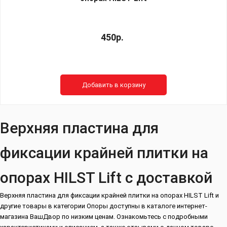
450р.
Добавить в корзину
Верхняя пластина для
фиксации крайней плитки на
опорах HILST Lift с доставкой
Верхняя пластина для фиксации крайней плитки на опорах HILST Lift и
другие товары в категории Опоры доступны в каталоге интернет-
магазина ВашДвор по низким ценам. Ознакомьтесь с подробными