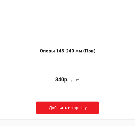
Опоры 145-240 мм (Пов)
340р.
/ шт.
Добавить в корзину