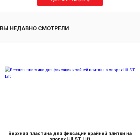
ВЫ НЕДАВНО СМОТРЕЛИ
Верхняя пластина для фиксации крайней плитки на
опорах HILST Lift