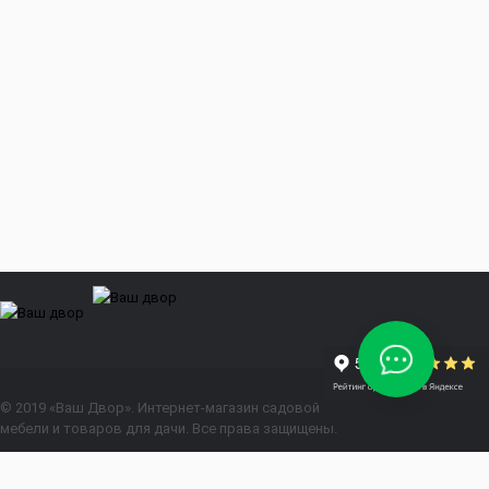
© 2019 «Ваш Двор». Интернет-магазин садовой
мебели и товаров для дачи. Все права защищены.
Положение о персональных данных
Политика конфиденциальности