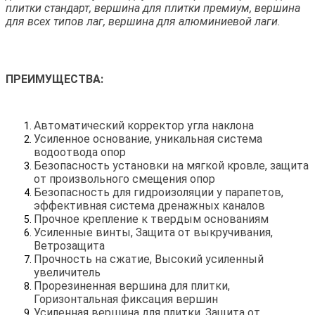
плитки стандарт, вершина для плитки премиум, вершина
для всех типов лаг, вершина для алюминиевой лаги.
ПРЕИМУЩЕСТВА:
Автоматический корректор угла наклона
Усиленное основание, уникальная система
водоотвода опор
Безопасность установки на мягкой кровле, защита
от произвольного смещения опор
Безопасность для гидроизоляции у парапетов,
эффективная система дренажных каналов
Прочное крепление к твердым основаниям
Усиленные винты, Защита от выкручивания,
Ветрозащита
Прочность на сжатие, Высокий усиленный
увеличитель
Прорезиненная вершина для плитки,
Горизонтальная фиксация вершин
Усиленная вершина для плитки, Защита от