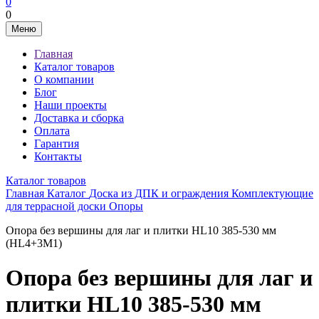
0
0
Меню
Главная
Каталог товаров
О компании
Блог
Наши проекты
Доставка и сборка
Оплата
Гарантия
Контакты
Каталог товаров
Главная
Каталог
Доска из ДПК и ограждения
Комплектующие
для террасной доски
Опоры
Опора без вершины для лаг и плитки HL10 385-530 мм
(HL4+3M1)
Опора без вершины для лаг и
плитки HL10 385-530 мм