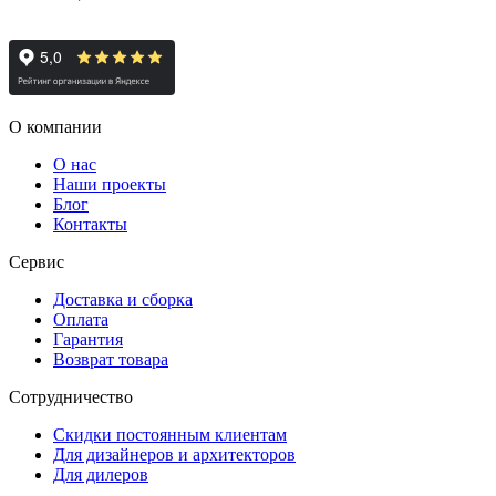
О компании
О нас
Наши проекты
Блог
Контакты
Сервис
Доставка и сборка
Оплата
Гарантия
Возврат товара
Сотрудничество
Скидки постоянным клиентам
Для дизайнеров и архитекторов
Для дилеров