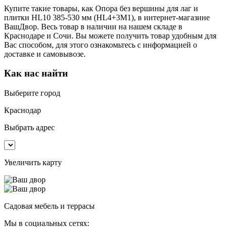
Купите такие товары, как Опора без вершины для лаг и
плитки HL10 385-530 мм (HL4+3M1), в интернет-магазине
ВашДвор. Весь товар в наличии на нашем складе в
Краснодаре и Сочи. Вы можете получить товар удобным для
Вас способом, для этого ознакомьтесь с информацией о
доставке и самовывозе.
Как нас найти
Выберите город
Краснодар
Выбрать адрес
Увеличить карту
Садовая мебель и террасы
Мы в социальных сетях: