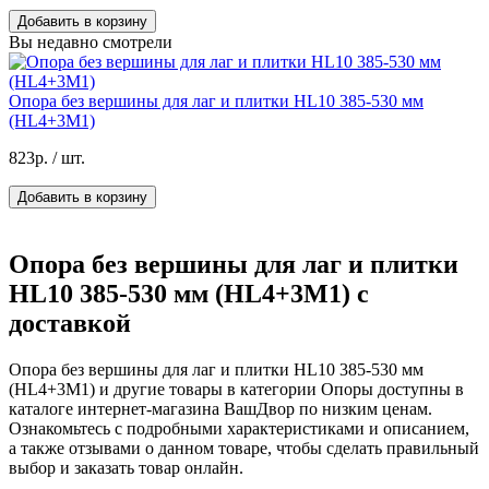
Добавить в корзину
Вы недавно смотрели
Опора без вершины для лаг и плитки HL10 385-530 мм
(HL4+3M1)
823р.
/ шт.
Добавить в корзину
Опора без вершины для лаг и плитки
HL10 385-530 мм (HL4+3M1) с
доставкой
Опора без вершины для лаг и плитки HL10 385-530 мм
(HL4+3M1) и другие товары в категории Опоры доступны в
каталоге интернет-магазина ВашДвор по низким ценам.
Ознакомьтесь с подробными характеристиками и описанием,
а также отзывами о данном товаре, чтобы сделать правильный
выбор и заказать товар онлайн.