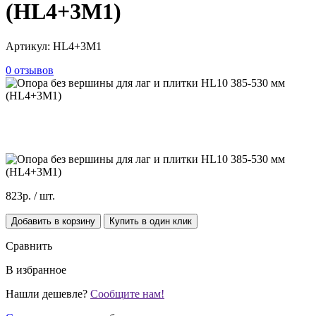
(HL4+3M1)
Артикул:
HL4+3M1
0 отзывов
823р.
/ шт.
Добавить в корзину
Купить в один клик
Сравнить
В избранное
Нашли дешевле?
Сообщите нам!