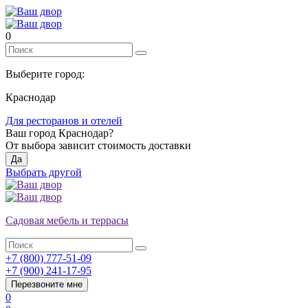
0
Выберите город:
Краснодар
Для ресторанов и отелей
Ваш город
Краснодар
?
От выбора зависит стоимость доставки
Да
Выбрать другой
Садовая мебель и террасы
+7 (800) 777-51-09
+7 (900) 241-17-95
Перезвоните мне
0