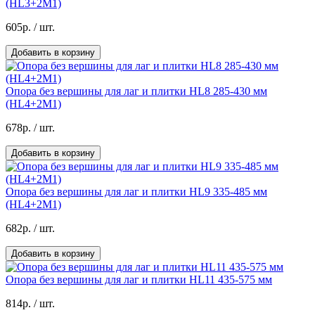
(HL3+2М1)
605р.
/ шт.
Добавить в корзину
Опора без вершины для лаг и плитки HL8 285-430 мм
(HL4+2М1)
678р.
/ шт.
Добавить в корзину
Опора без вершины для лаг и плитки HL9 335-485 мм
(HL4+2М1)
682р.
/ шт.
Добавить в корзину
Опора без вершины для лаг и плитки HL11 435-575 мм
814р.
/ шт.