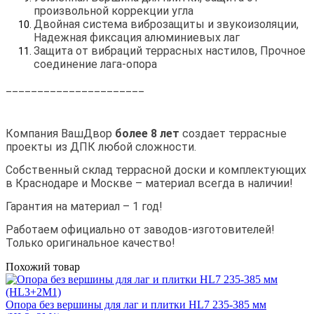
произвольной коррекции угла
Двойная система виброзащиты и звукоизоляции,
Надежная фиксация алюминиевых лаг
Защита от вибраций террасных настилов, Прочное
соединение лага-опора
______________________
Компания ВашДвор
более 8 лет
создает террасные
проекты из ДПК любой сложности.
Собственный склад террасной доски и комплектующих
в Краснодаре и Москве – материал всегда в наличии!
Гарантия на материал – 1 год!
Работаем официально от заводов-изготовителей!
Только оригинальное качество!
Похожий товар
Опора без вершины для лаг и плитки HL7 235-385 мм