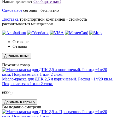
Нашли дешевле?
Сообщите нам!
Самовывоз
сегодня - бесплатно
Доставка
транспортной компанией - стоимость
рассчитывается менеджером
О товаре
Отзывы
Добавить отзыв
Похожий товар
Масло-краска для ДПК 2,5 л коричневый. Расход ~1л/20 кв.м.
Покрывается в 1 или 2 слоя.
6000р.
Добавить в корзину
Вы недавно смотрели