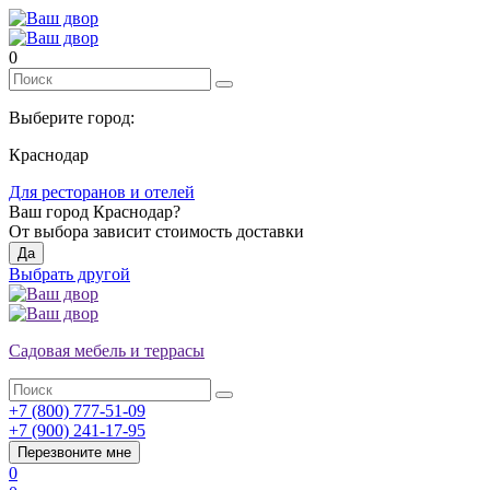
0
Выберите город:
Краснодар
Для ресторанов и отелей
Ваш город
Краснодар
?
От выбора зависит стоимость доставки
Да
Выбрать другой
Садовая мебель и террасы
+7 (800) 777-51-09
+7 (900) 241-17-95
Перезвоните мне
0