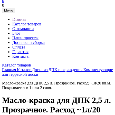
0
0
Меню
Главная
Каталог товаров
О компании
Блог
Наши проекты
Доставка и сборка
Оплата
Гарантия
Контакты
Каталог товаров
Главная
Каталог
Доска из ДПК и ограждения
Комплектующие
для террасной доски
Масло-краска для ДПК 2,5 л. Прозрачное. Расход ~1л/20 кв.м.
Покрывается в 1 или 2 слоя.
Масло-краска для ДПК 2,5 л.
Прозрачное. Расход ~1л/20