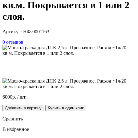
кв.м. Покрывается в 1 или 2
слоя.
Артикул:
НФ-0001163
0 отзывов
6000р.
/ шт.
Добавить в корзину
Купить в один клик
Сравнить
В избранное