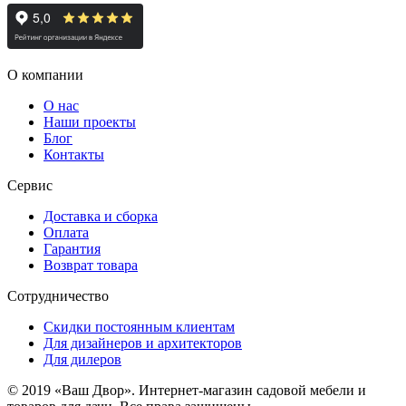
О компании
О нас
Наши проекты
Блог
Контакты
Сервис
Доставка и сборка
Оплата
Гарантия
Возврат товара
Сотрудничество
Скидки постоянным клиентам
Для дизайнеров и архитекторов
Для дилеров
© 2019 «Ваш Двор». Интернет-магазин садовой мебели и