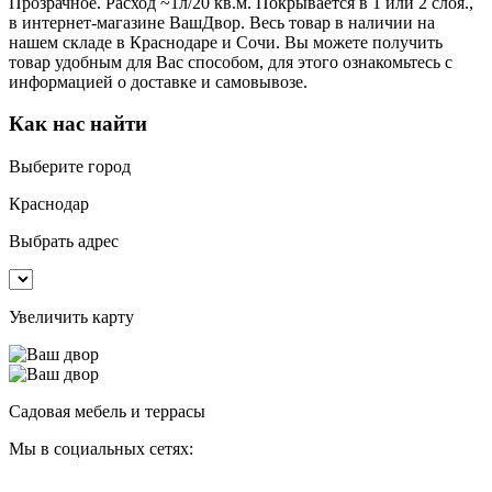
Прозрачное. Расход ~1л/20 кв.м. Покрывается в 1 или 2 слоя.,
в интернет-магазине ВашДвор. Весь товар в наличии на
нашем складе в Краснодаре и Сочи. Вы можете получить
товар удобным для Вас способом, для этого ознакомьтесь с
информацией о доставке и самовывозе.
Как нас найти
Выберите город
Краснодар
Выбрать адрес
Увеличить карту
Садовая мебель и террасы
Мы в социальных сетях: