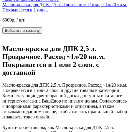
Масло-краска для ДПК 2,5 л. Прозрачное. Расход ~1л/20 кв.м.
Покрывается в 1 или ..
6000р.
/ шт.
Добавить в корзину
Масло-краска для ДПК 2,5 л.
Прозрачное. Расход ~1л/20 кв.м.
Покрывается в 1 или 2 слоя. с
доставкой
Масло-краска для ДПК 2,5 л. Прозрачное. Расход ~1л/20 кв.м.
Покрывается в 1 или 2 слоя. и другие товары в категории
Комплектующие для террасной доски доступны в каталоге
интернет-магазина ВашДвор по низким ценам. Ознакомьтесь
с подробными характеристиками и описанием, а также
отзывами о данном товаре, чтобы сделать правильный выбор
и заказать товар онлайн.
Купите такие товары, как Масло-краска для ДПК 2,5 л.