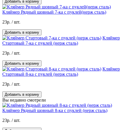
Добавить в корзину
Кляймер Рядный шовный 7-ка с пуклей(нерж сталь)
23р.
/ шт.
Добавить в корзину
Кляймер
Стартовый 7-ка с пуклей (нерж сталь)
23р.
/ шт.
Добавить в корзину
Кляймер
Стартовый 8-ка с пуклей (нерж сталь)
23р.
/ шт.
Добавить в корзину
Вы недавно смотрели
Кляймер Рядный шовный 8-ка с пуклей (нерж сталь)
23р.
/ шт.