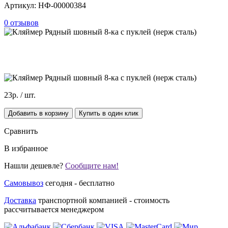
Артикул:
НФ-00000384
0 отзывов
23р.
/ шт.
Добавить в корзину
Купить в один клик
Сравнить
В избранное
Нашли дешевле?
Сообщите нам!
Самовывоз
сегодня - бесплатно
Доставка
транспортной компанией - стоимость
рассчитывается менеджером