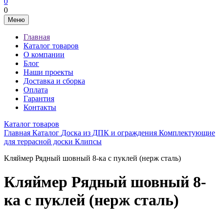
0
0
Меню
Главная
Каталог товаров
О компании
Блог
Наши проекты
Доставка и сборка
Оплата
Гарантия
Контакты
Каталог товаров
Главная
Каталог
Доска из ДПК и ограждения
Комплектующие
для террасной доски
Клипсы
Кляймер Рядный шовный 8-ка с пуклей (нерж сталь)
Кляймер Рядный шовный 8-
ка с пуклей (нерж сталь)