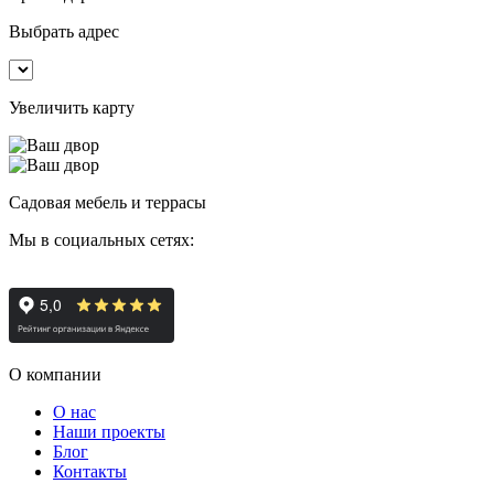
Выбрать адрес
Увеличить карту
Садовая мебель и террасы
Мы в социальных сетях:
О компании
О нас
Наши проекты
Блог
Контакты