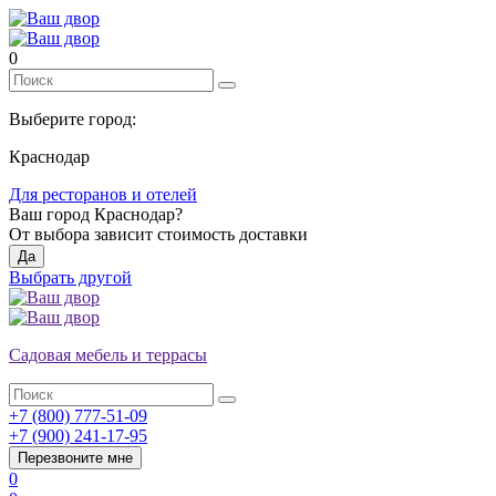
0
Выберите город:
Краснодар
Для ресторанов и отелей
Ваш город
Краснодар
?
От выбора зависит стоимость доставки
Да
Выбрать другой
Садовая мебель и террасы
+7 (800) 777-51-09
+7 (900) 241-17-95
Перезвоните мне
0