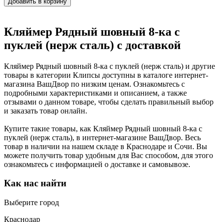
Добавить в корзину
Кляймер Рядный шовный 8-ка с
пуклей (нерж сталь) с доставкой
Кляймер Рядный шовный 8-ка с пуклей (нерж сталь) и другие
товары в категории Клипсы доступны в каталоге интернет-
магазина ВашДвор по низким ценам. Ознакомьтесь с
подробными характеристиками и описанием, а также
отзывами о данном товаре, чтобы сделать правильный выбор
и заказать товар онлайн.
Купите такие товары, как Кляймер Рядный шовный 8-ка с
пуклей (нерж сталь), в интернет-магазине ВашДвор. Весь
товар в наличии на нашем складе в Краснодаре и Сочи. Вы
можете получить товар удобным для Вас способом, для этого
ознакомьтесь с информацией о доставке и самовывозе.
Как нас найти
Выберите город
Краснодар