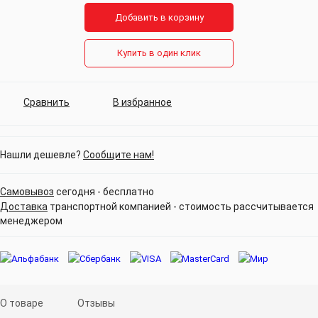
Добавить в корзину
Купить в один клик
Сравнить
В избранное
Нашли дешевле?
Сообщите нам!
Самовывоз
сегодня - бесплатно
Доставка
транспортной компанией - стоимость рассчитывается
менеджером
О товаре
Отзывы