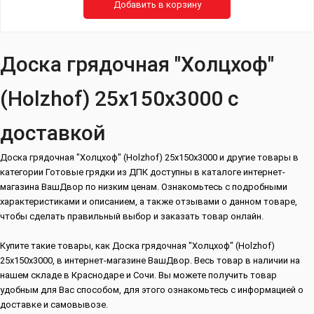
Добавить в корзину
Доска грядочная "Холцхоф"
(Holzhof) 25х150х3000 с
доставкой
Доска грядочная "Холцхоф" (Holzhof) 25х150х3000 и другие товары в
категории Готовые грядки из ДПК доступны в каталоге интернет-
магазина ВашДвор по низким ценам. Ознакомьтесь с подробными
характеристиками и описанием, а также отзывами о данном товаре,
чтобы сделать правильный выбор и заказать товар онлайн.
Купите такие товары, как Доска грядочная "Холцхоф" (Holzhof)
25х150х3000, в интернет-магазине ВашДвор. Весь товар в наличии на
нашем складе в Краснодаре и Сочи. Вы можете получить товар
удобным для Вас способом, для этого ознакомьтесь с информацией о
доставке и самовывозе.