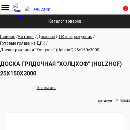
0
Каталог товаров
Главная
Каталог
Доска из ДПК и ограждения
Готовые грядки из ДПК
Доска грядочная "Холцхоф" (Holzhof) 25х150х3000
ДОСКА ГРЯДОЧНАЯ "ХОЛЦХОФ" (HOLZHOF)
25Х150Х3000
0 отзывов
Артикул:
17190643