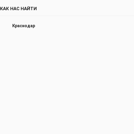
КАК НАС НАЙТИ
Краснодар