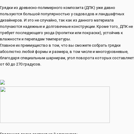
Грядки из древесно-полимерного композита (ДПК) уже давно
пользуются большой популярностью у садоводов и ландшафтных
дизайнеров. И это не случайно, так как из данного материала
получаются надежные и долговечные конструкции. Кроме того, ДПК не
требует последующего ухода (пропитки или покраски), устойчив к
влажности и перепадам температуры.
Главное их преимущество в том, что вы сможете собрать грядки
абсолютно любой формы и размера, в том числе и многоуровневые,
благодаря специальным шарнирам, угол поворота которых составляет
от 60 до 270 градусов.