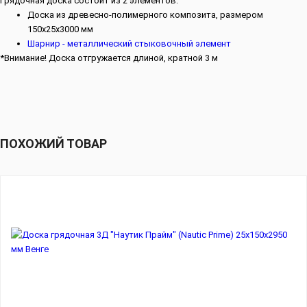
Грядочная доска состоит из 2 элементов:
Доска из древесно-полимерного композита, размером
150х25х3000 мм
Шарнир - металлический стыковочный элемент
*Внимание! Доска отгружается длиной, кратной 3 м
ПОХОЖИЙ ТОВАР