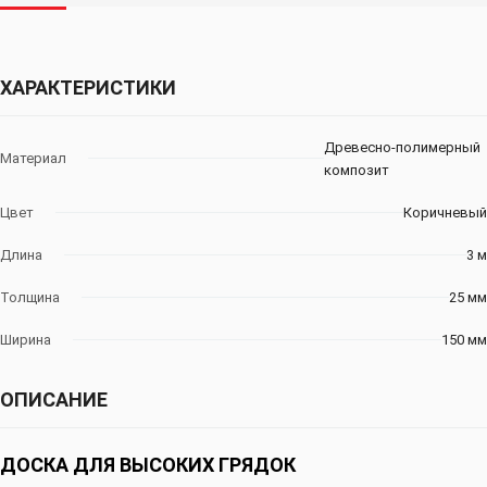
ХАРАКТЕРИСТИКИ
Древесно-полимерный
Материал
композит
Цвет
Коричневый
Длина
3 м
Толщина
25 мм
Ширина
150 мм
ОПИСАНИЕ
ДОСКА ДЛЯ ВЫСОКИХ ГРЯДОК