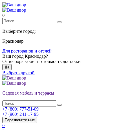
0
Выберите город:
Краснодар
Для ресторанов и отелей
Ваш город
Краснодар
?
От выбора зависит стоимость доставки
Да
Выбрать другой
Садовая мебель и террасы
+7 (800) 777-51-09
+7 (900) 241-17-95
Перезвоните мне
0