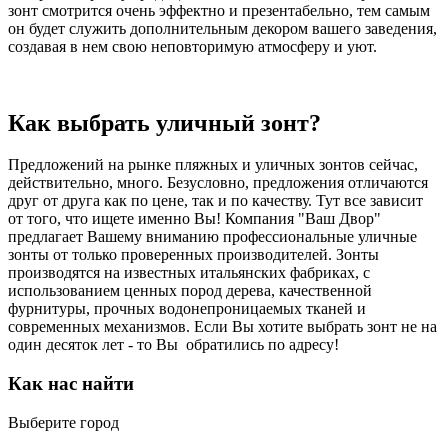
зонт смотрится очень эффектно и презентабельно, тем самым
он будет служить дополнительным декором вашего заведения,
создавая в нем свою неповторимую атмосферу и уют.
Как выбрать уличный зонт?
Предложений на рынке пляжных и уличных зонтов сейчас,
действительно, много. Безусловно, предложения отличаются
друг от друга как по цене, так и по качеству. Тут все зависит
от того, что ищете именно Вы! Компания "Ваш Двор"
предлагает Вашему вниманию профессиональные уличные
зонты от только проверенных производителей. Зонты
производятся на известных итальянских фабриках, с
использованием ценных пород дерева, качественной
фурнитуры, прочных водонепроницаемых тканей и
современных механизмов. Если Вы хотите выбрать зонт не на
один десяток лет - то Вы обратились по адресу!
Как нас найти
Выберите город