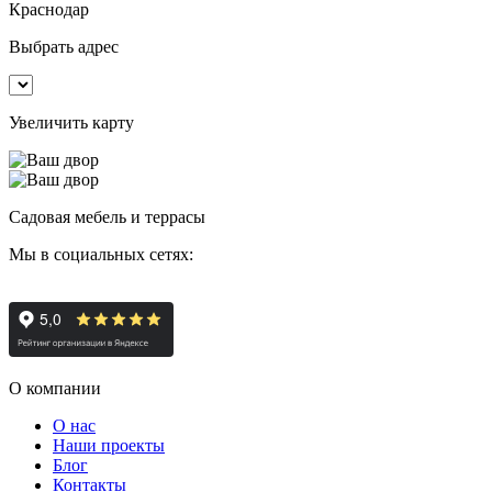
Краснодар
Выбрать адрес
Увеличить карту
Садовая мебель и террасы
Мы в социальных сетях:
О компании
О нас
Наши проекты
Блог
Контакты