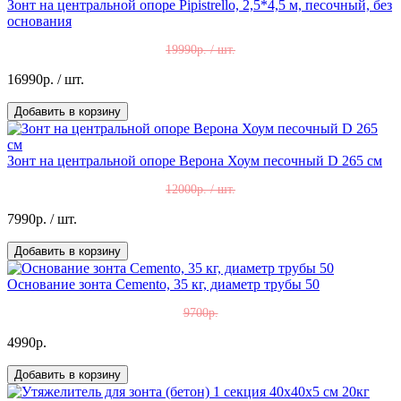
Зонт на центральной опоре Pipistrello, 2,5*4,5 м, песочный, без
основания
19990р. / шт.
16990р.
/ шт.
Добавить в корзину
Зонт на центральной опоре Верона Хоум песочный D 265 см
12000р. / шт.
7990р.
/ шт.
Добавить в корзину
Основание зонта Cemento, 35 кг, диаметр трубы 50
9700р.
4990р.
Добавить в корзину