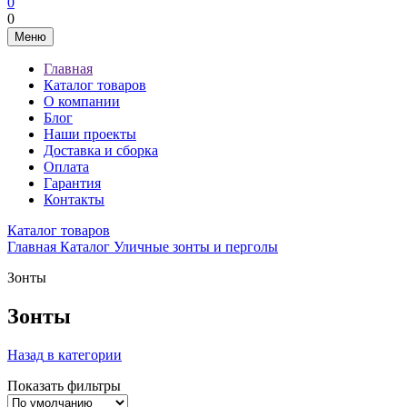
0
0
Меню
Главная
Каталог товаров
О компании
Блог
Наши проекты
Доставка и сборка
Оплата
Гарантия
Контакты
Каталог товаров
Главная
Каталог
Уличные зонты и перголы
Зонты
Зонты
Назад
в категории
Показать фильтры