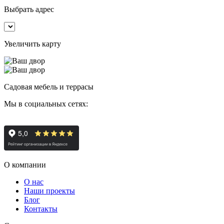
Выбрать адрес
Увеличить карту
Садовая мебель и террасы
Мы в социальных сетях:
О компании
О нас
Наши проекты
Блог
Контакты