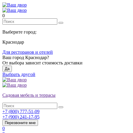
0
Выберите город:
Краснодар
Для ресторанов и отелей
Ваш город
Краснодар
?
От выбора зависит стоимость доставки
Да
Выбрать другой
Садовая мебель и террасы
+7 (800) 777-51-09
+7 (900) 241-17-95
Перезвоните мне
0