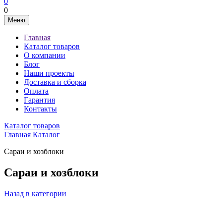
0
0
Меню
Главная
Каталог товаров
О компании
Блог
Наши проекты
Доставка и сборка
Оплата
Гарантия
Контакты
Каталог товаров
Главная
Каталог
Сараи и хозблоки
Сараи и хозблоки
Назад
в категории