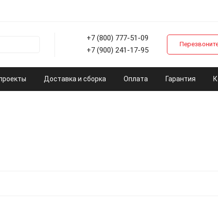
+7 (800) 777-51-09
Перезвоните
+7 (900) 241-17-95
проекты
Доставка и сборка
Оплата
Гарантия
К