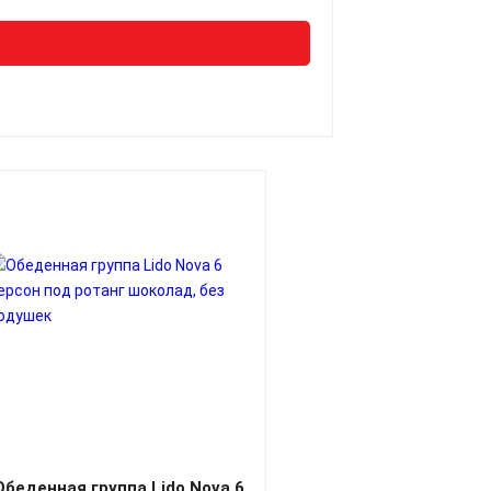
Обеденная группа Lido Nova 6