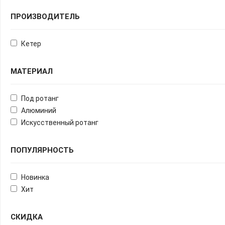
ПРОИЗВОДИТЕЛЬ
Кетер
МАТЕРИАЛ
Под ротанг
Алюминий
Искусственный ротанг
ПОПУЛЯРНОСТЬ
Новинка
Хит
СКИДКА