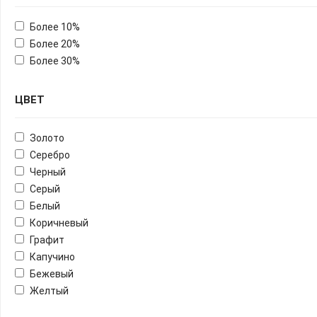
Более 10%
Более 20%
Более 30%
ЦВЕТ
Золото
Серебро
Черный
Серый
Белый
Коричневый
Графит
Капучино
Бежевый
Желтый