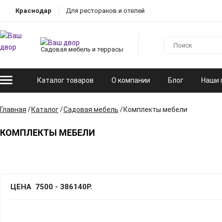
Краснодар
Для ресторанов и отелей
Садовая мебель и террасы
Каталог товаров
О компании
Блог
Наши 
Главная
Каталог
Садовая мебель
Комплекты мебели
КОМПЛЕКТЫ МЕБЕЛИ
ЦЕНА
7500
-
386140
Р.