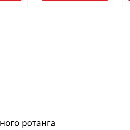
ного ротанга