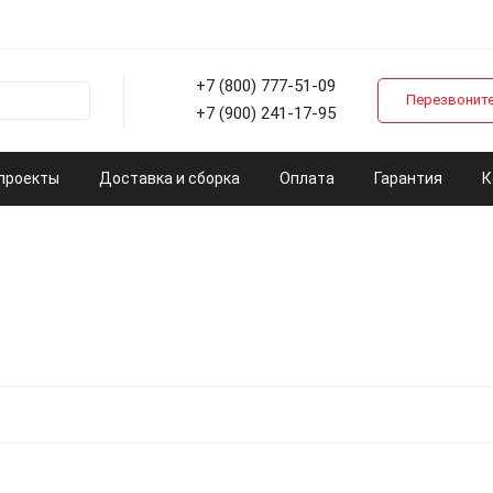
+7 (800) 777-51-09
Перезвоните
+7 (900) 241-17-95
проекты
Доставка и сборка
Оплата
Гарантия
К