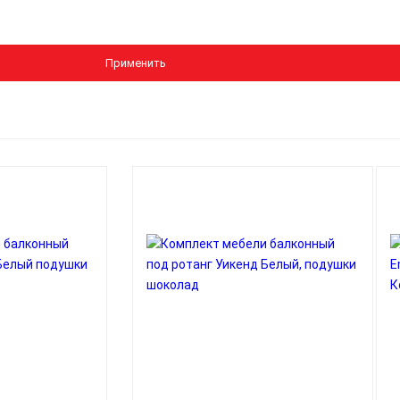
Применить