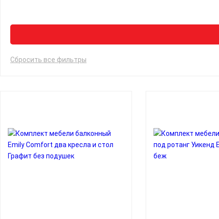
Сбросить все фильтры