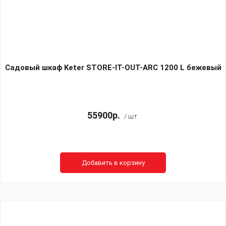
Садовый шкаф Keter STORE-IT-OUT-ARC 1200 L бежевый
55900р.
/ шт.
Добавить в корзину