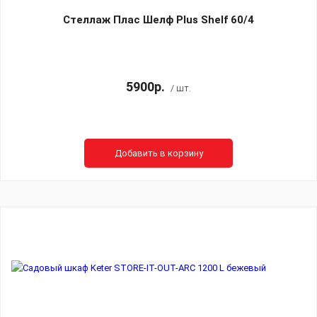
Стеллаж Плас Шелф Plus Shelf 60/4
5900р.
/ шт.
Добавить в корзину