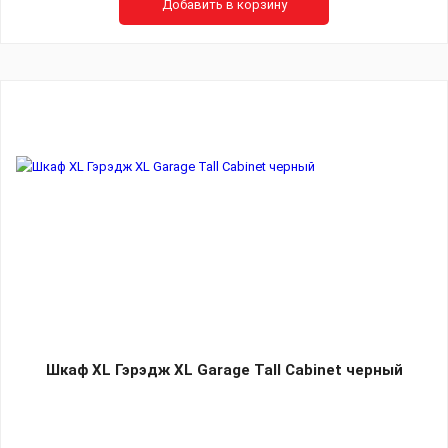
Добавить в корзину
Шкаф XL Гэрэдж XL Garage Tall Cabinet черный