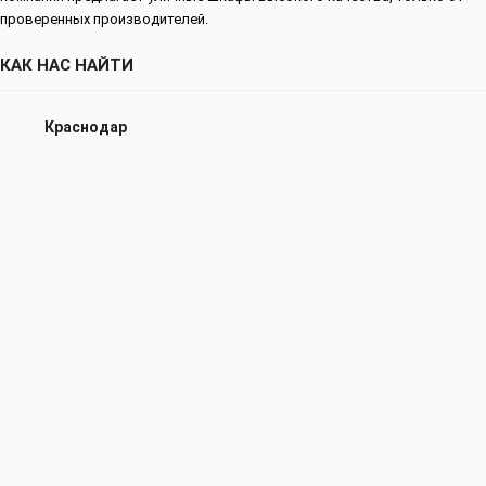
проверенных производителей.
КАК НАС НАЙТИ
Краснодар