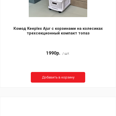
Комод Keeplex Ajur с корзинами на колесиках
трехсекционный компакт топаз
1990р.
/ шт.
Добавить в корзину