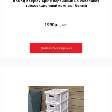
Комод Keeplex Ajur с корзинами на колесиках
трехсекционный компакт белый
1990р.
/ шт.
Добавить в корзину