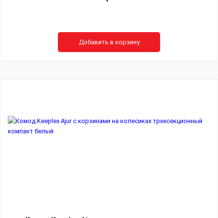
Добавить в корзину