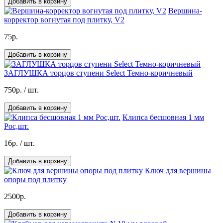
Добавить в корзину
Вершина-
корректор вогнутая под плитку, V2
75р.
Добавить в корзину
ЗАГЛУШКА торцов ступени Select Темно-коричневый
750р.
/ шт.
Добавить в корзину
Клипса бесшовная 1 мм
Рос,шт.
16р.
/ шт.
Добавить в корзину
Ключ для вершины
опоры под плитку
2500р.
Добавить в корзину