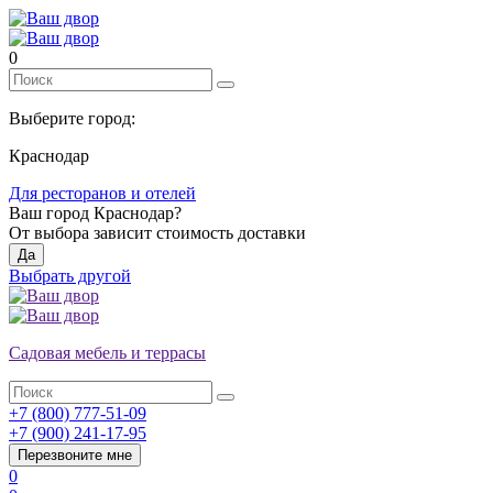
0
Выберите город:
Краснодар
Для ресторанов и отелей
Ваш город
Краснодар
?
От выбора зависит стоимость доставки
Да
Выбрать другой
Садовая мебель и террасы
+7 (800) 777-51-09
+7 (900) 241-17-95
Перезвоните мне
0