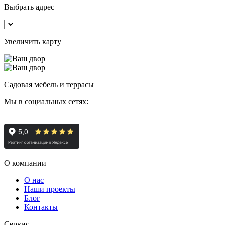
Выбрать адрес
Увеличить карту
Садовая мебель и террасы
Мы в социальных сетях:
О компании
О нас
Наши проекты
Блог
Контакты
Сервис