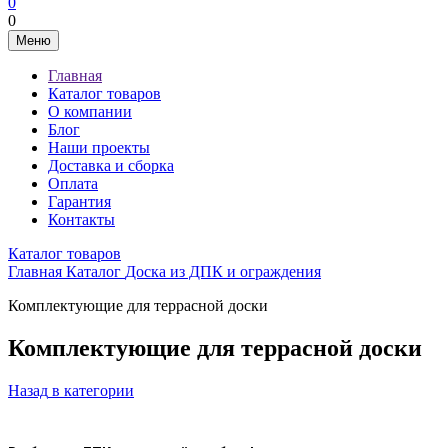
0
0
Меню
Главная
Каталог товаров
О компании
Блог
Наши проекты
Доставка и сборка
Оплата
Гарантия
Контакты
Каталог товаров
Главная
Каталог
Доска из ДПК и ограждения
Комплектующие для террасной доски
Комплектующие для террасной доски
Назад
в категории