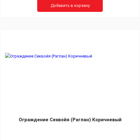
Добавить в корзину
Ограждение Секвойя (Раглан) Коричневый