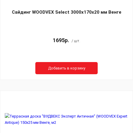
Сайдинг WOODVEX Select 3000х170х20 мм Венге
1695р.
/ шт.
Добавить в корзину