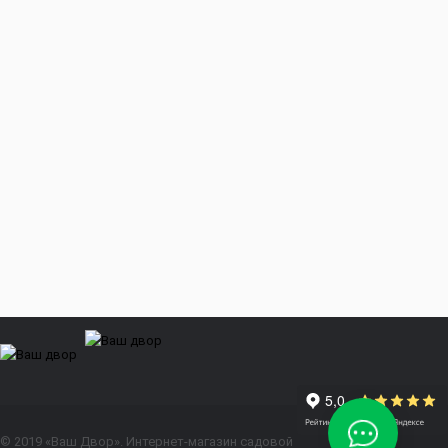
© 2019 «Ваш Двор». Интернет-магазин садовой