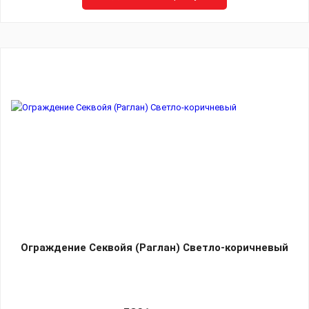
Ограждение Секвойя (Раглан) Светло-коричневый