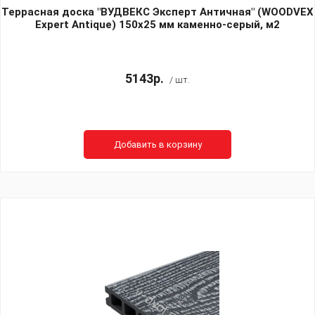
Террасная доска "ВУДВЕКС Эксперт Античная" (WOODVEX
Expert Antique) 150х25 мм каменно-серый, м2
5143р.
/ шт.
Добавить в корзину