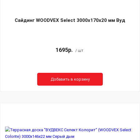
Сайдинг WOODVEX Select 3000х170х20 мм Вуд
1695р.
/ шт.
Добавить в корзину