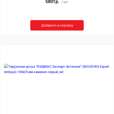
5801р.
/ шт.
Добавить в корзину