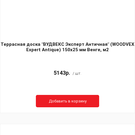
Террасная доска "ВУДВЕКС Эксперт Античная" (WOODVEX
Expert Antique) 150х25 мм Венге, м2
5143р.
/ шт.
Добавить в корзину