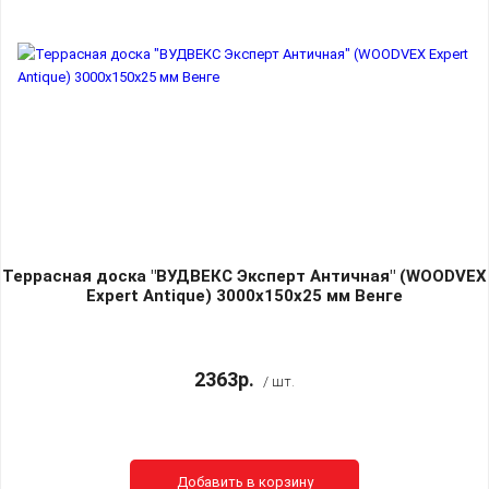
Террасная доска "ВУДВЕКС Эксперт Античная" (WOODVEX
Expert Antique) 3000х150х25 мм Венге
2363р.
/ шт.
Добавить в корзину