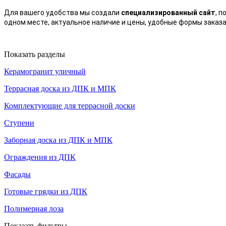
Для вашего удобства мы создали
специализированный сайт
, 
одном месте, актуальное наличие и цены, удобные формы заказа
Показать разделы
Керамогранит уличный
Террасная доска из ДПК и МПК
Комплектующие для террасной доски
Ступени
Заборная доска из ДПК и МПК
Ограждения из ДПК
Фасады
Готовые грядки из ДПК
Полимерная лоза
Показать фильтры