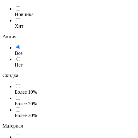
Новинка
Хит
Акция
Все
Нет
Скидка
Более 10%
Более 20%
Более 30%
Материал