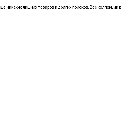
ше никаких лишних товаров и долгих поисков.
Все коллекции в