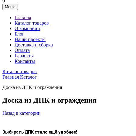
0
Меню
Главная
Каталог товаров
О компании
Блог
Наши проекты
Доставка и сборка
Оплата
Гарантия
Контакты
Каталог товаров
Главная
Каталог
Доска из ДПК и ограждения
Доска из ДПК и ограждения
Назад
в категории
Выбирать ДПК стало ещё удобнее!