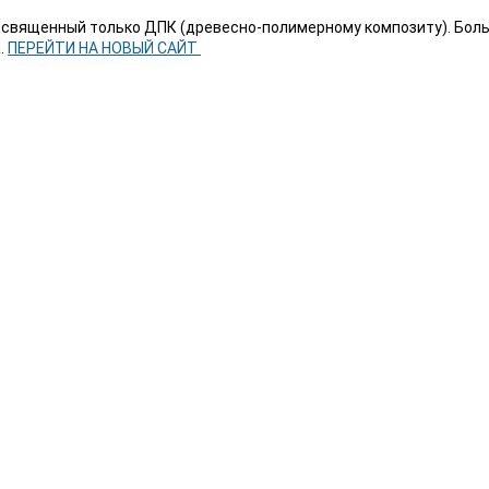
посвященный только ДПК (древесно-полимерному композиту). Боль
.
ПЕРЕЙТИ НА НОВЫЙ САЙТ