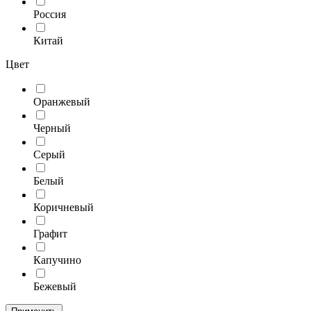
Россия
Китай
Цвет
Оранжевый
Черный
Серый
Белый
Коричневый
Графит
Капучино
Бежевый