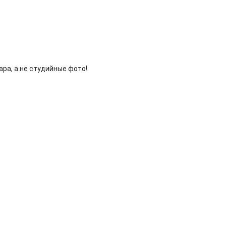
ра, а не студийные фото!