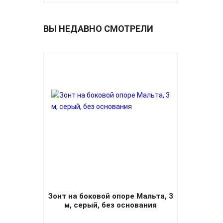
ВЫ НЕДАВНО СМОТРЕЛИ
Зонт на боковой опоре Мальта, 3
м, серый, без основания