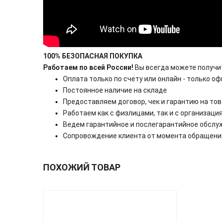
100% БЕЗОПАСНАЯ ПОКУПКА
Работаем по всей России!
Вы всегда можете получ
Оплата только по счету или онлайн - только оф
Постоянное наличие на складе
Предоставляем договор, чек и гарантию на то
Работаем как с физлицами, так и с организаци
Ведем гарантийное и послегарантийное обслу
Сопровождение клиента от момента обращения
ПОХОЖИЙ ТОВАР