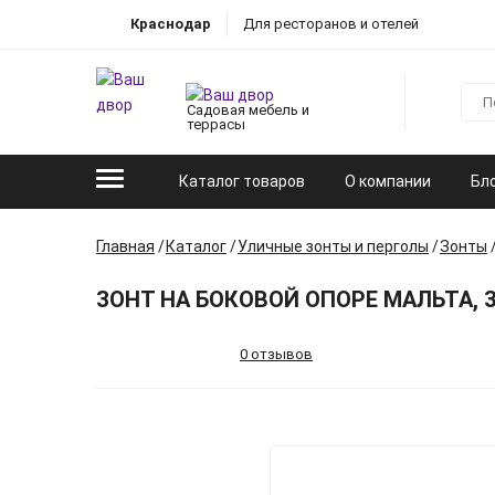
Краснодар
Для ресторанов и отелей
Садовая мебель и
террасы
Каталог товаров
О компании
Бл
Главная
Каталог
Уличные зонты и перголы
Зонты
ЗОНТ НА БОКОВОЙ ОПОРЕ МАЛЬТА, 3
0 отзывов